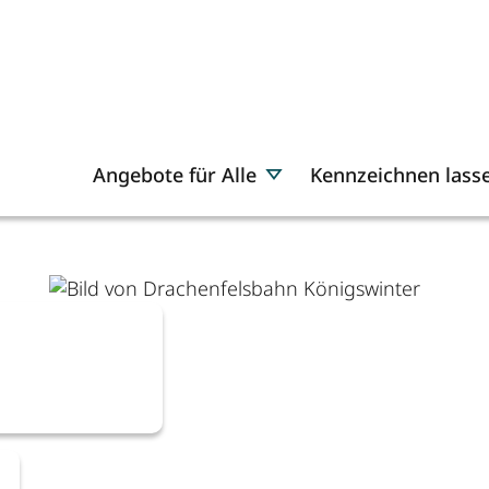
Angebote für Alle
Kennzeichnen lass