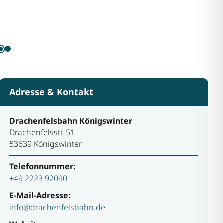
Adresse & Kontakt
Drachenfelsbahn Königswinter
Drachenfelsstr. 51
53639 Königswinter
Telefonnummer:
+49 2223 92090
E-Mail-Adresse:
info@drachenfelsbahn.de