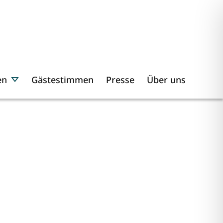
en
Gästestimmen
Presse
Über uns