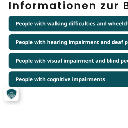
Informationen zur B
People with walking difficulties and wheelc
People with hearing impairment and deaf 
People with visual impairment and blind pe
People with cognitive impairments