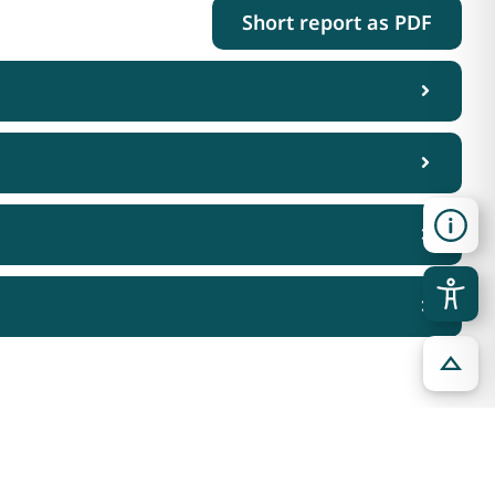
Short report as PDF