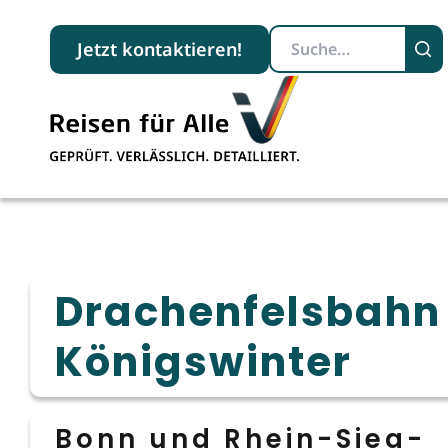
Suchbegriff
Jetzt kontaktieren!
Drachenfelsbahn
Königswinter
Bonn und Rhein-Sieg-