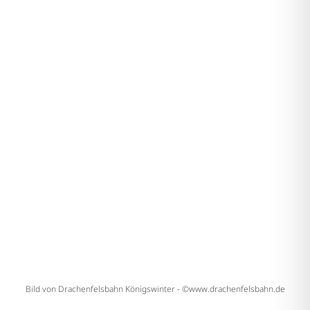
Bild von Drachenfelsbahn Königswinter - ©www.drachenfelsbahn.de