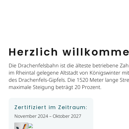
Herzlich willkomm
Die Drachenfelsbahn ist die älteste betriebene Za
im Rheintal gelegene Altstadt von Königswinter 
des Drachenfels-Gipfels. Die 1520 Meter lange St
maximale Steigung beträgt 20 Prozent.
Zertifiziert im Zeitraum:
November 2024 – Oktober 2027