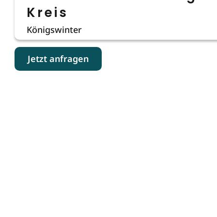
Kreis
Königswinter
Jetzt anfragen