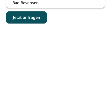
Bad Bevensen
Jetzt anfragen