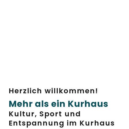
Herzlich willkommen!
Mehr als ein Kurhaus
Kultur, Sport und
Entspannung im Kurhaus