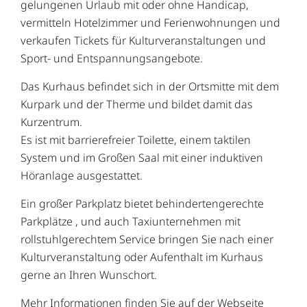
gelungenen Urlaub mit oder ohne Handicap,
vermitteln Hotelzimmer und Ferienwohnungen und
verkaufen Tickets für Kulturveranstaltungen und
Sport- und Entspannungsangebote.
Das Kurhaus befindet sich in der Ortsmitte mit dem
Kurpark und der Therme und bildet damit das
Kurzentrum.
Es ist mit barrierefreier Toilette, einem taktilen
System und im Großen Saal mit einer induktiven
Höranlage ausgestattet.
Ein großer Parkplatz bietet behindertengerechte
Parkplätze , und auch Taxiunternehmen mit
rollstuhlgerechtem Service bringen Sie nach einer
Kulturveranstaltung oder Aufenthalt im Kurhaus
gerne an Ihren Wunschort.
Mehr Informationen finden Sie auf der Webseite