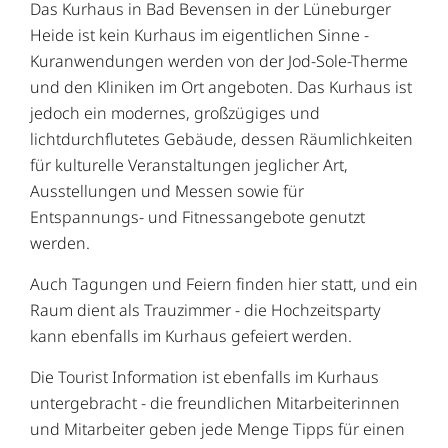
Das Kurhaus in Bad Bevensen in der Lüneburger
Heide ist kein Kurhaus im eigentlichen Sinne -
Kuranwendungen werden von der Jod-Sole-Therme
und den Kliniken im Ort angeboten. Das Kurhaus ist
jedoch ein modernes, großzügiges und
lichtdurchflutetes Gebäude, dessen Räumlichkeiten
für kulturelle Veranstaltungen jeglicher Art,
Ausstellungen und Messen sowie für
Entspannungs- und Fitnessangebote genutzt
werden.
Auch Tagungen und Feiern finden hier statt, und ein
Raum dient als Trauzimmer - die Hochzeitsparty
kann ebenfalls im Kurhaus gefeiert werden.
Die Tourist Information ist ebenfalls im Kurhaus
untergebracht - die freundlichen Mitarbeiterinnen
und Mitarbeiter geben jede Menge Tipps für einen