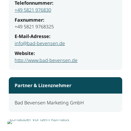
Telefonnummer:
+49 5821 976830
Faxnummer:
+49 5821 9768325
E-Mail-Adresse:
info@bad-bevensen.de
Website:
http://www.bad-bevensen.de
Partner & Lizenznehmer
Bad Bevensen Marketing GmbH