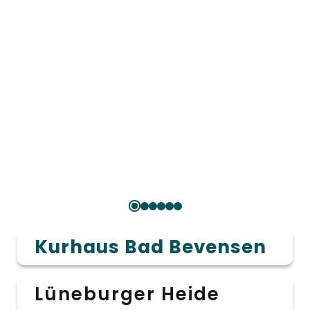
Kurhaus Bad Bevensen
Lüneburger Heide