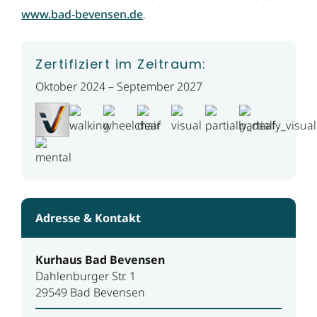
www.bad-bevensen.de
.
Zertifiziert im Zeitraum:
Oktober 2024 – September 2027
Adresse & Kontakt
Kurhaus Bad Bevensen
Dahlenburger Str. 1
29549 Bad Bevensen