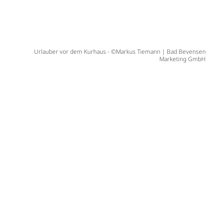
Urlauber vor dem Kurhaus - ©Markus Tiemann | Bad Bevensen
Marketing GmbH