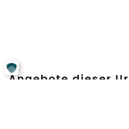
Angebote dieser Ur