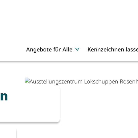
Angebote für Alle
Kennzeichnen lass
on