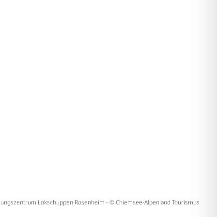
llungszentrum Lokschuppen Rosenheim - © Chiemsee-Alpenland Tourismus