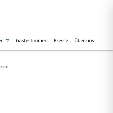
en
Gästestimmen
Presse
Über uns