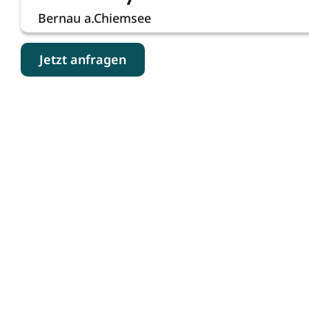
Bernau a.Chiemsee
Jetzt anfragen