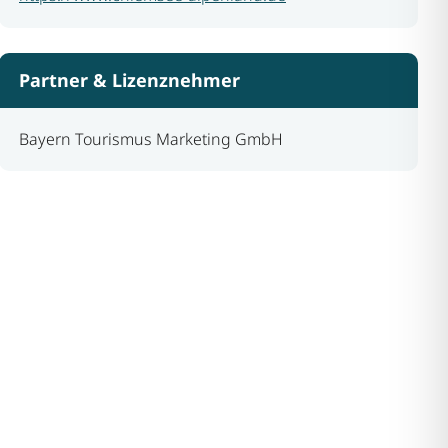
Partner & Lizenznehmer
Bayern Tourismus Marketing GmbH