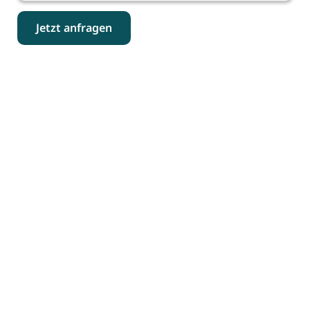
Jetzt anfragen