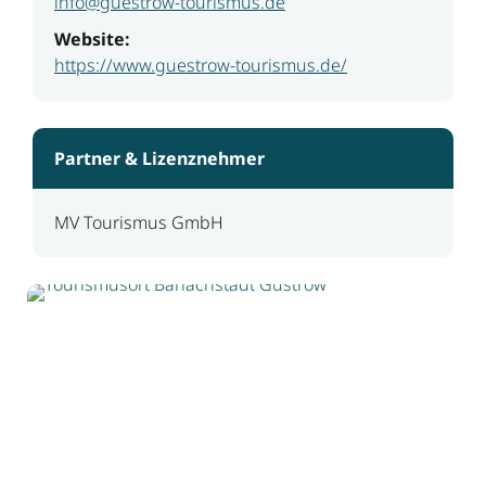
info@guestrow-tourismus.de
Website:
https://www.guestrow-tourismus.de/
Partner & Lizenznehmer
MV Tourismus GmbH