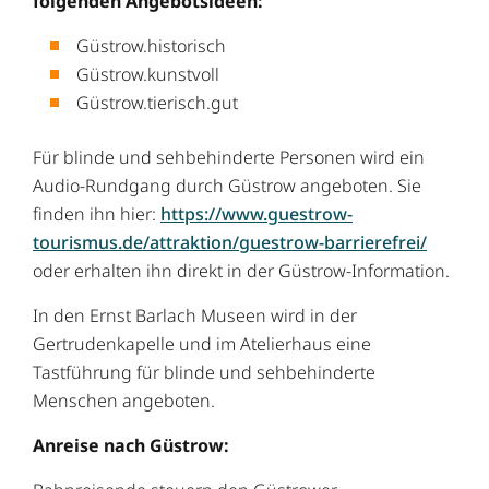
folgenden Angebotsideen:
Güstrow.historisch
Güstrow.kunstvoll
Güstrow.tierisch.gut
Für blinde und sehbehinderte Personen wird ein
Audio-Rundgang durch Güstrow angeboten. Sie
finden ihn hier:
https://www.guestrow-
tourismus.de/attraktion/guestrow-barrierefrei/
oder erhalten ihn direkt in der Güstrow-Information.
In den Ernst Barlach Museen wird in der
Gertrudenkapelle und im Atelierhaus eine
Tastführung für blinde und sehbehinderte
Menschen angeboten.
Anreise nach Güstrow: