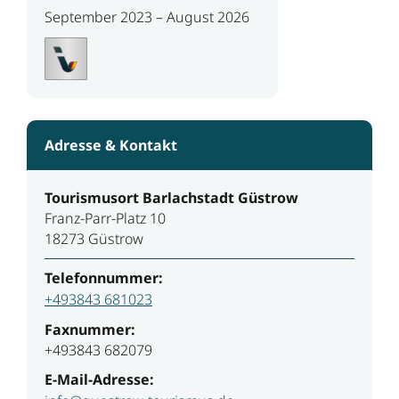
September 2023 – August 2026
Adresse & Kontakt
Tourismusort Barlachstadt Güstrow
Franz-Parr-Platz 10
18273 Güstrow
Telefonnummer:
+493843 681023
Faxnummer:
+493843 682079
E-Mail-Adresse: