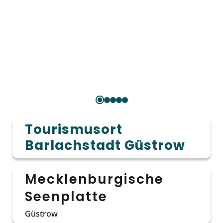
Tourismusort
Barlachstadt Güstrow
Mecklenburgische
Seenplatte
Güstrow