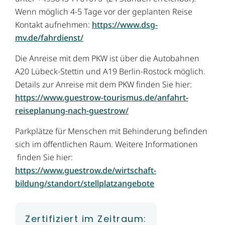
Wenn möglich 4-5 Tage vor der geplanten Reise
Kontakt aufnehmen:
https://www.dsg-
mv.de/fahrdienst/
Die Anreise mit dem PKW ist über die Autobahnen
A20 Lübeck-Stettin und A19 Berlin-Rostock möglich.
Details zur Anreise mit dem PKW finden Sie hier:
https://www.guestrow-tourismus.de/anfahrt-
reiseplanung-nach-guestrow/
Parkplätze für Menschen mit Behinderung befinden
sich im öffentlichen Raum. Weitere Informationen
finden Sie hier:
https://www.guestrow.de/wirtschaft-
bildung/standort/stellplatzangebote
Zertifiziert im Zeitraum: