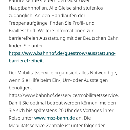
Bahnreisende steuern den Güstrower
Hauptbahnhof an. Alle Gleise sind stufenlos
zugänglich. An den Handläufen der
Treppenaufgänge finden Sie Profil- und
Brailleschrift. Weitere Informationen zur
barrierefreien Ausstattung mit der Deutschen Bahn
finden Sie unter:
https://www.bahnhof.de/guestrow/ausstattung-
barrierefreiheit
.
Der Mobilitätsservice organisiert alles Notwendige,
wenn Sie Hilfe beim Ein-, Um- oder Aussteigen
benötigen.
https://www.bahnhof.de/service/mobilitaetsservice.
Damit Sie optimal betreut werden können, melden
Sie sich bis spätestens 20 Uhr des Vortages Ihrer
Reise unter
www.msz-bahn.de
an. Die
Mobilitätsservice-Zentrale ist unter folgender