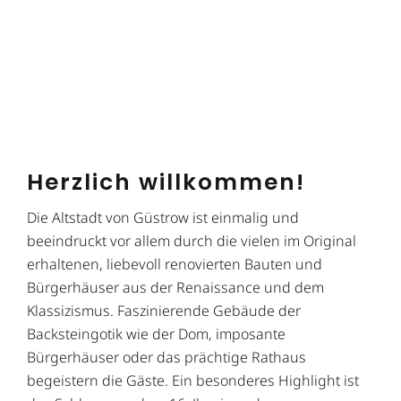
Herzlich willkommen!
Die Altstadt von Güstrow ist einmalig und
beeindruckt vor allem durch die vielen im Original
erhaltenen, liebevoll renovierten Bauten und
Bürgerhäuser aus der Renaissance und dem
Klassizismus. Faszinierende Gebäude der
Backsteingotik wie der Dom, imposante
Bürgerhäuser oder das prächtige Rathaus
begeistern die Gäste. Ein besonderes Highlight ist