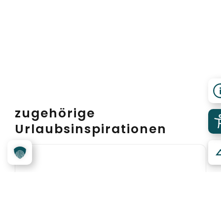
zugehörige
Urlaubsinspirationen