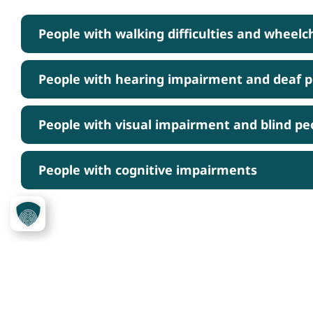
People with walking difficulties and wheelc
People with hearing impairment and deaf 
People with visual impairment and blind pe
People with cognitive impairments