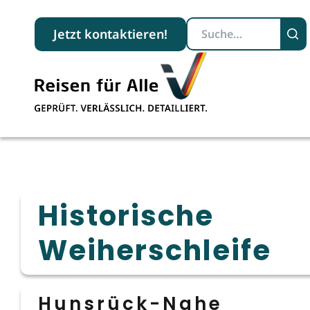
Suchbegriff
Jetzt kontaktieren!
Historische
Weiherschleife
Hunsrück-Nahe