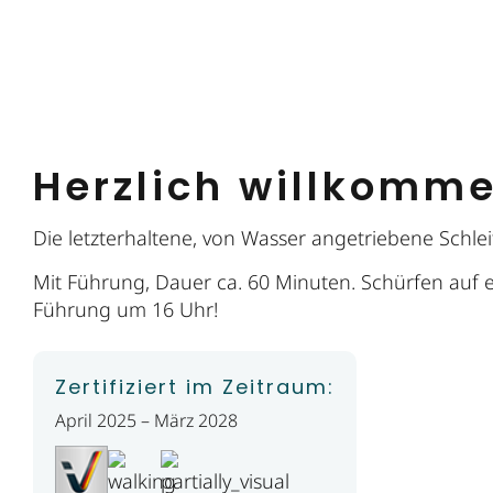
Herzlich willkomm
Die letzterhaltene, von Wasser angetriebene Schle
Mit Führung, Dauer ca. 60 Minuten. Schürfen auf 
Führung um 16 Uhr!
Zertifiziert im Zeitraum:
April 2025 – März 2028