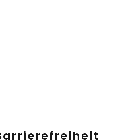
arrierefreiheit