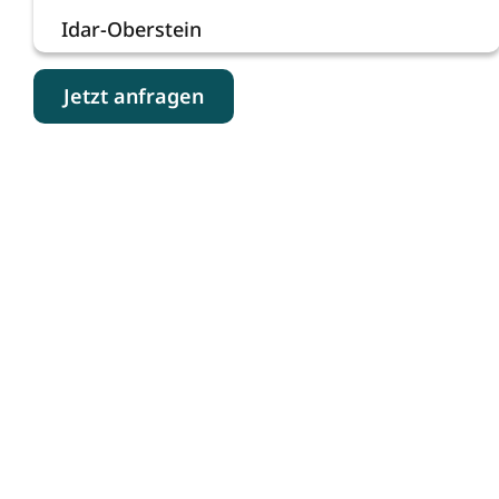
Idar-Oberstein
Jetzt anfragen