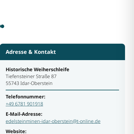
Adresse & Kontakt
Historische Weiherschleife
Tiefensteiner Straße 87
55743 Idar-Oberstein
Telefonnummer:
+49 6781 901918
E-Mail-Adresse:
edelsteinminen-idar-oberstein@t-online.de
Website: