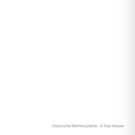
Historische Weiherschleife - © Foto Hosser