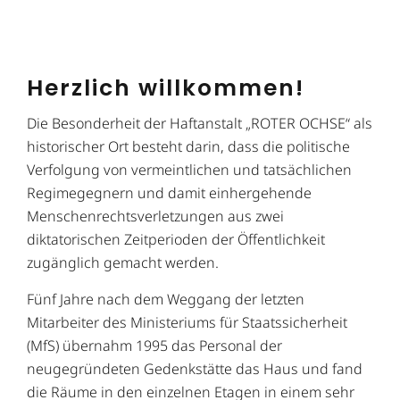
Herzlich willkommen!
Die Besonderheit der Haftanstalt „ROTER OCHSE“ als
historischer Ort besteht darin, dass die politische
Verfolgung von vermeintlichen und tatsächlichen
Regimegegnern und damit einhergehende
Menschenrechtsverletzungen aus zwei
diktatorischen Zeitperioden der Öffentlichkeit
zugänglich gemacht werden.
Fünf Jahre nach dem Weggang der letzten
Mitarbeiter des Ministeriums für Staatssicherheit
(MfS) übernahm 1995 das Personal der
neugegründeten Gedenkstätte das Haus und fand
die Räume in den einzelnen Etagen in einem sehr