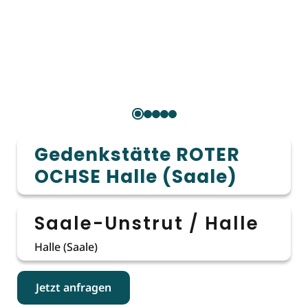
Gedenkstätte ROTER
OCHSE Halle (Saale)
Saale-Unstrut / Halle
Halle (Saale)
Jetzt anfragen