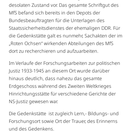
desolaten Zustand vor. Das gesamte Schriftgut des
MfS befand sich bereits in den Depots der
Bundesbeauftragten für die Unterlagen des
Staatssicherheitsdienstes der ehemaligen DDR. Für
die Gedenkstätte galt es nunmehr, Sachakten der im
„Roten Ochsen“ wirkenden Abteilungen des MfS
dort zu recherchieren und aufzuarbeiten.
Im Verlaufe der Forschungsarbeiten zur politischen
Justiz 1933-1945 an diesem Ort wurde darüber
hinaus deutlich, dass nahezu das gesamte
Erdgeschoss während des Zweiten Weltkrieges
Hinrichtungsstätte für verschiedene Gerichte der
NS-Justiz gewesen war.
Die Gedenkstätte ist zugleich Lern,- Bildungs- und
Forschungsort sowie Ort der Trauer, des Erinnerns
und des Gedenkens.