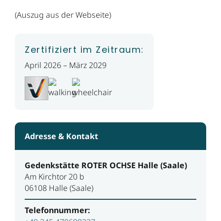
(Auszug aus der Webseite)
Zertifiziert im Zeitraum:
April 2026 – März 2029
Adresse & Kontakt
Gedenkstätte ROTER OCHSE Halle (Saale)
Am Kirchtor 20 b
06108 Halle (Saale)
Telefonnummer: