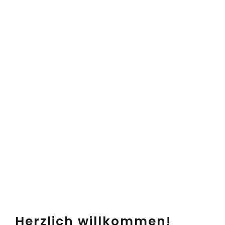
Herzlich willkommen!