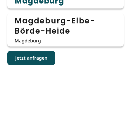
Magdeburg
Magdeburg-Elbe-
Börde-Heide
Magdeburg
Jetzt anfragen