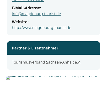
E-Mail-Adresse:
info@magdeburg-tourist.de
Website:
http://www.magdeburg-tourist.de
Partner & Lizenznehmer
Tourismusverband Sachsen-Anhalt e.V.