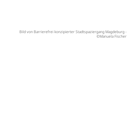
Bild von Barrierefrei konzipierter Stadtspaziergang Magdeburg -
©Manuela Fischer