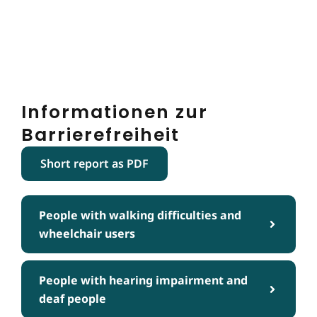
Informationen zur
Barrierefreiheit
Short report as PDF
People with walking difficulties and
wheelchair users
People with hearing impairment and
deaf people