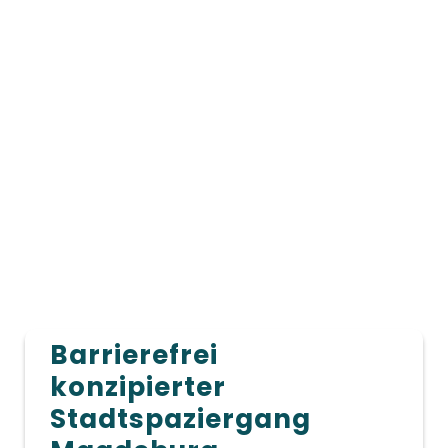
Barrierefrei
konzipierter
Stadtspaziergang