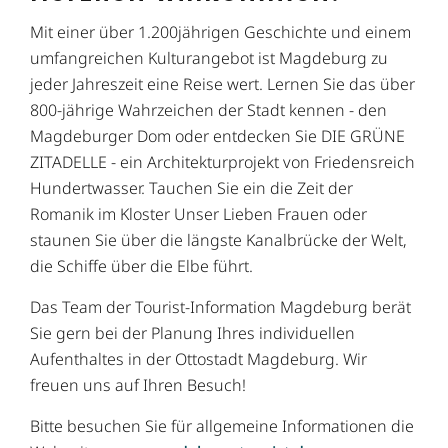
Mit einer über 1.200jährigen Geschichte und einem
umfangreichen Kulturangebot ist Magdeburg zu
jeder Jahreszeit eine Reise wert. Lernen Sie das über
800-jährige Wahrzeichen der Stadt kennen - den
Magdeburger Dom oder entdecken Sie DIE GRÜNE
ZITADELLE - ein Architekturprojekt von Friedensreich
Hundertwasser. Tauchen Sie ein die Zeit der
Romanik im Kloster Unser Lieben Frauen oder
staunen Sie über die längste Kanalbrücke der Welt,
die Schiffe über die Elbe führt.
Das Team der Tourist-Information Magdeburg berät
Sie gern bei der Planung Ihres individuellen
Aufenthaltes in der Ottostadt Magdeburg. Wir
freuen uns auf Ihren Besuch!
Bitte besuchen Sie für allgemeine Informationen die