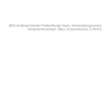
Bild von Bürgermeister-Frankenberger-Haus - Veranstaltungsservice
mit Kartenvorverkauf - ©Kur- & GästeService, CC BY 4.0