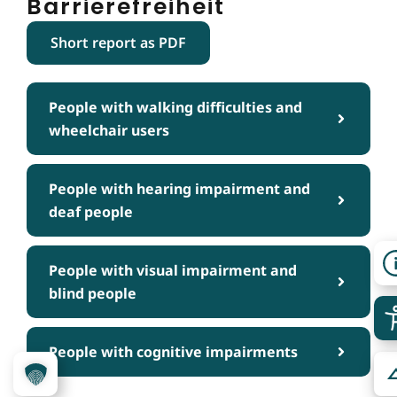
Barrierefreiheit
Short report as PDF
People with walking difficulties and
wheelchair users
People with hearing impairment and
deaf people
People with visual impairment and
blind people
People with cognitive impairments