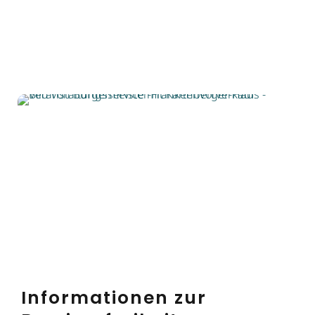
Informationen zur