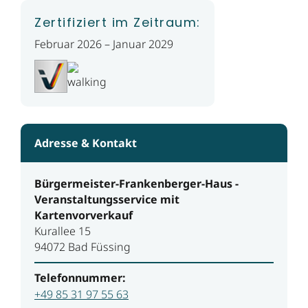
Zertifiziert im Zeitraum:
Februar 2026 – Januar 2029
Adresse & Kontakt
Bürgermeister-Frankenberger-Haus -
Veranstaltungsservice mit
Kartenvorverkauf
Kurallee 15
94072 Bad Füssing
Telefonnummer:
+49 85 31 97 55 63