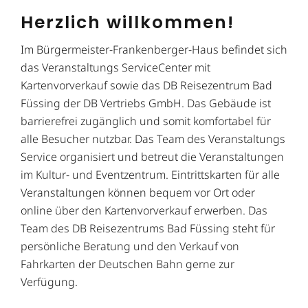
Herzlich willkommen!
Im Bürgermeister-Frankenberger-Haus befindet sich
das Veranstaltungs ServiceCenter mit
Kartenvorverkauf sowie das DB Reisezentrum Bad
Füssing der DB Vertriebs GmbH. Das Gebäude ist
barrierefrei zugänglich und somit komfortabel für
alle Besucher nutzbar. Das Team des Veranstaltungs
Service organisiert und betreut die Veranstaltungen
im Kultur- und Eventzentrum. Eintrittskarten für alle
Veranstaltungen können bequem vor Ort oder
online über den Kartenvorverkauf erwerben. Das
Team des DB Reisezentrums Bad Füssing steht für
persönliche Beratung und den Verkauf von
Fahrkarten der Deutschen Bahn gerne zur
Verfügung.