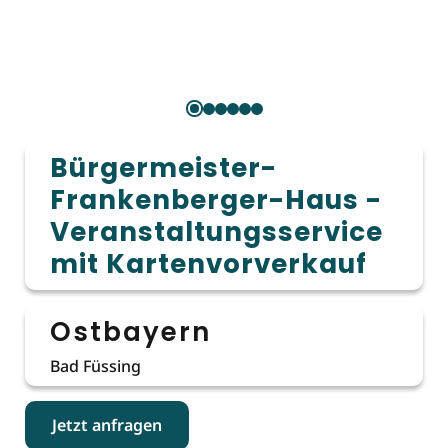
Bürgermeister-
Frankenberger-Haus -
Veranstaltungsservice
mit Kartenvorverkauf
Ostbayern
Bad Füssing
Jetzt anfragen