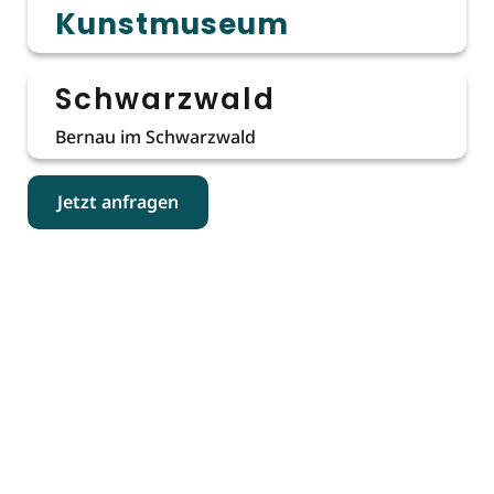
Kunstmuseum
Schwarzwald
Bernau im Schwarzwald
Jetzt anfragen