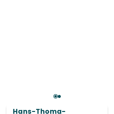
Hans-Thoma-