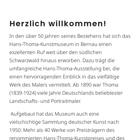
Herzlich willkommen!
In den über 50 Jahren seines Bestehens hat sich das
Hans-Thoma-Kunstmuseum in Bernau einen
exzellenten Ruf weit über den südlichen
Schwarzwald hinaus erworben. Dazu trägt die
umfangreiche Hans-Thoma-Ausstellung bei, die
einen hervorragenden Einblick in das vielfältige
Werk des Malers vermittelt. Ab 1890 war Thoma
(1839-1924) viele Jahre Deutschlands beliebtester
Landschafts- und Portraitmaler.
Aufgebaut hat das Museum auch eine
vielschichtige Sammlung deutscher Kunst nach
1950: Mehr als 40 Werke von Preisträgern des
renommierten Hans-Thoma-Kunstpreises und des