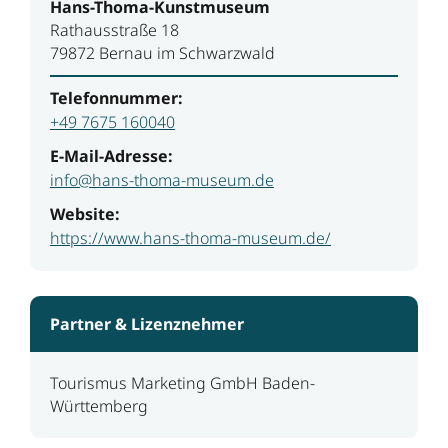
Hans-Thoma-Kunstmuseum
Rathausstraße 18
79872 Bernau im Schwarzwald
Telefonnummer:
+49 7675 160040
E-Mail-Adresse:
info@hans-thoma-museum.de
Website:
https://www.hans-thoma-museum.de/
Partner & Lizenznehmer
Tourismus Marketing GmbH Baden-
Württemberg