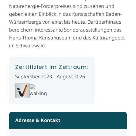
Naturenergie-Förderpreises sind zu sehen und
geben einen Einblick in das Kunstschaffen Baden-
Württembergs von einst bis heute. Darüberhinaus
bereichern interessante Sonderausstellungen das
Hans-Thoma-Kunstmuseum und das Kulturangebot
im Schwarzwald.
Zertifiziert im Zeitraum:
September 2023 – August 2026
Adresse & Kontakt