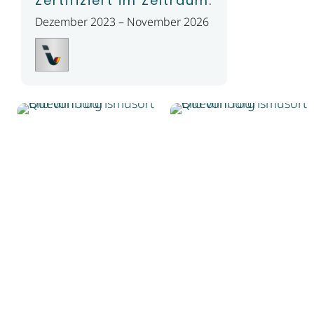
Zertifiziert im Zeitraum:
Dezember 2023 – November 2026