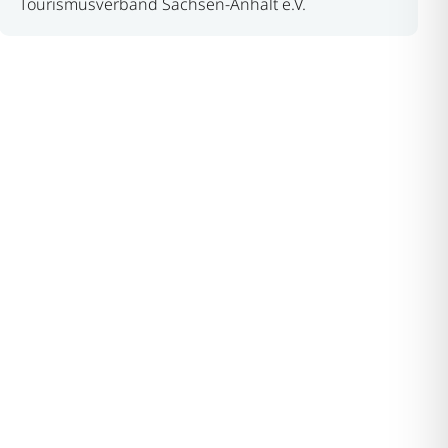
Tourismusverband Sachsen-Anhalt e.V.