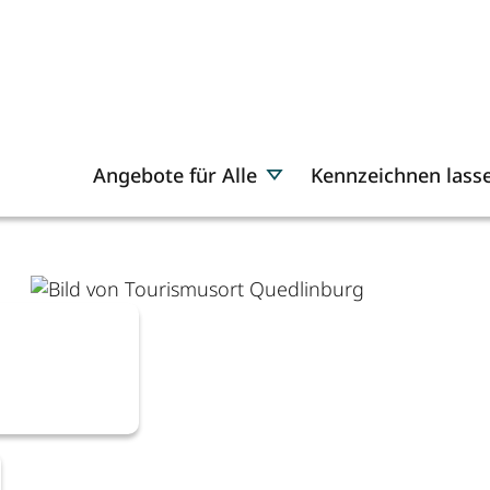
Angebote für Alle
Kennzeichnen lass