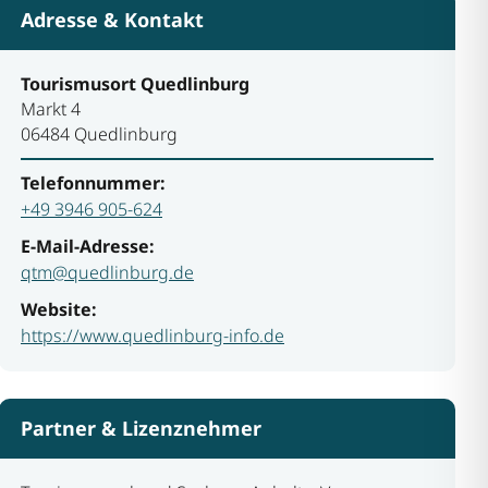
Adresse & Kontakt
Tourismusort Quedlinburg
Markt 4
06484 Quedlinburg
Telefonnummer:
+49 3946 905-624
E-Mail-Adresse:
qtm@quedlinburg.de
Website:
https://www.quedlinburg-info.de
Partner & Lizenznehmer