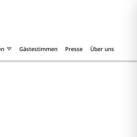
en
Gästestimmen
Presse
Über uns