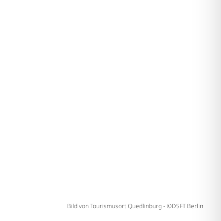
Bild von Tourismusort Quedlinburg - ©DSFT Berlin