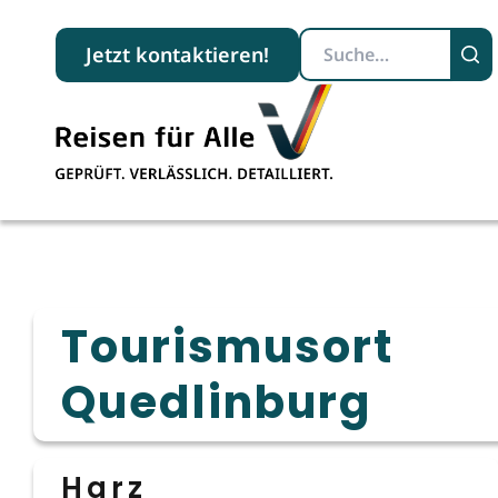
Suchbegriff
Jetzt kontaktieren!
Tourismusort
Quedlinburg
Harz