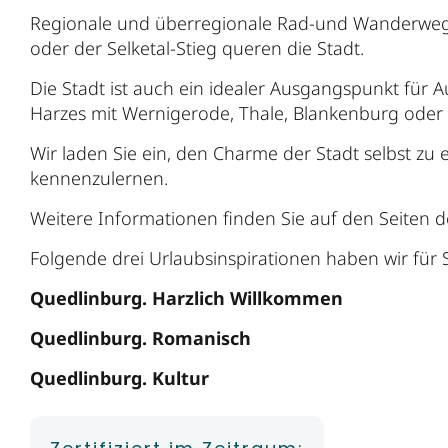
Regionale und überregionale Rad-und Wanderwege,
oder der Selketal-Stieg queren die Stadt.
Die Stadt ist auch ein idealer Ausgangspunkt für
Harzes mit Wernigerode, Thale, Blankenburg oder 
Wir laden Sie ein, den Charme der Stadt selbst z
kennenzulernen.
Weitere Informationen finden Sie auf den Seiten 
Folgende drei Urlaubsinspirationen haben wir für 
Quedlinburg. Harzlich Willkommen
Quedlinburg. Romanisch
Quedlinburg. Kultur