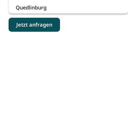
Quedlinburg
Jetzt anfragen