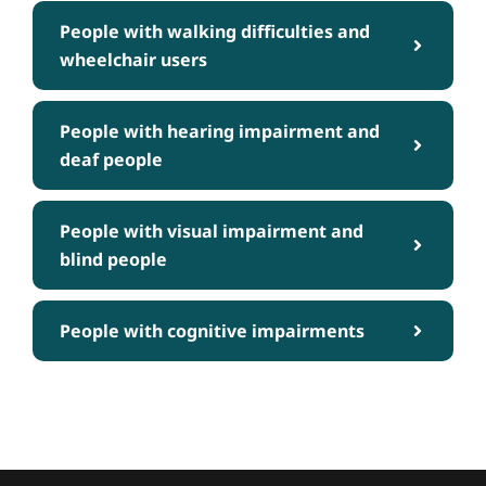
People with walking difficulties and
wheelchair users
People with hearing impairment and
deaf people
People with visual impairment and
blind people
People with cognitive impairments