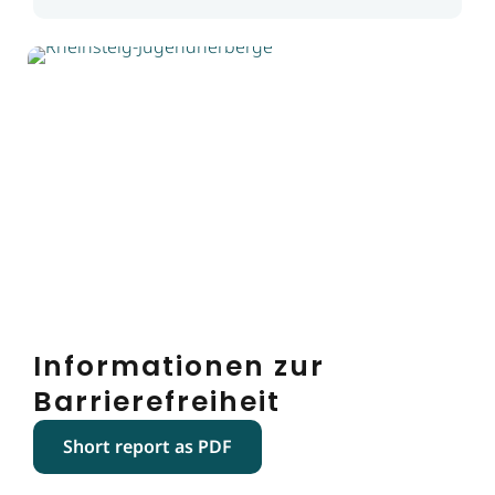
Informationen zur
Barrierefreiheit
Short report as PDF