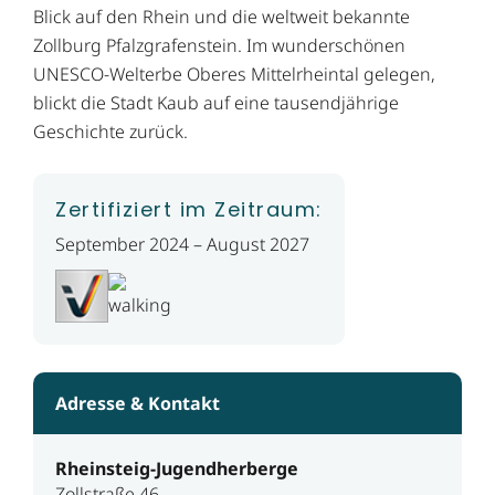
Blick auf den Rhein und die weltweit bekannte
Zollburg Pfalzgrafenstein. Im wunderschönen
UNESCO-Welterbe Oberes Mittelrheintal gelegen,
blickt die Stadt Kaub auf eine tausendjährige
Geschichte zurück.
Zertifiziert im Zeitraum:
September 2024 – August 2027
Adresse & Kontakt
Rheinsteig-Jugendherberge
Zollstraße 46