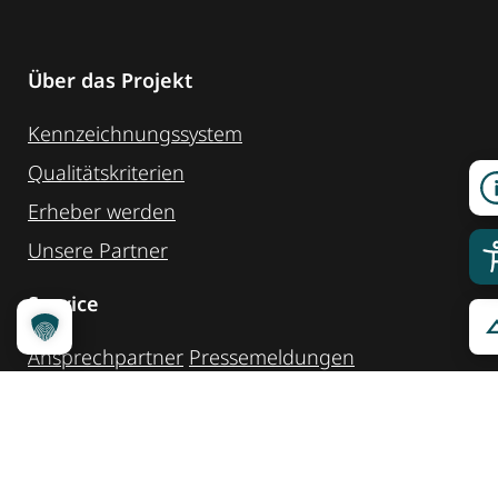
Über das Projekt
Kennzeichnungssystem
Qualitätskriterien
Erheber werden
Unsere Partner
Service
Ansprechpartner
Pressemeldungen
Kennzeichnung ­kommunizieren
Quicklinks
Kontakt