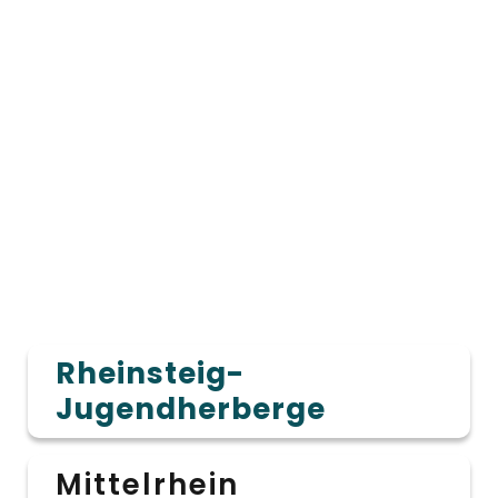
Rheinsteig-
Jugendherberge
Mittelrhein