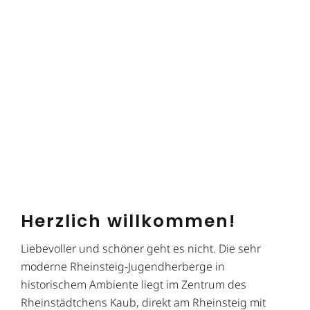
Herzlich willkommen!
Liebevoller und schöner geht es nicht. Die sehr
moderne Rheinsteig-Jugendherberge in
historischem Ambiente liegt im Zentrum des
Rheinstädtchens Kaub, direkt am Rheinsteig mit