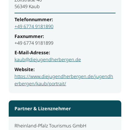
56349 Kaub
Telefonnummer:
+49 6774 9181890
Faxnummer:
+49 6774 9181899
E-Mail-Adresse:
kaub@diejugendherbergen.de
Website:
https://www.diejugendherbergen.de/jugendh
erbergen/kaub/portrait/
Partner & Lizenznehmer
Rheinland-Pfalz Tourismus GmbH