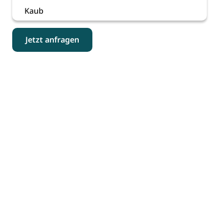
Kaub
Jetzt anfragen