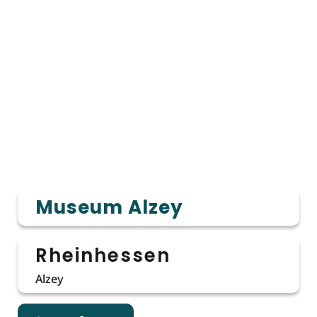
Museum Alzey
Rheinhessen
Alzey