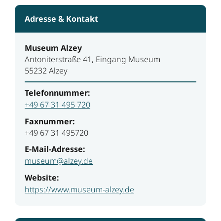
Adresse & Kontakt
Museum Alzey
Antoniterstraße 41, Eingang Museum
55232 Alzey
Telefonnummer:
+49 67 31 495 720
Faxnummer:
+49 67 31 495720
E-Mail-Adresse:
museum@alzey.de
Website:
https://www.museum-alzey.de