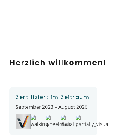
Herzlich willkommen!
Zertifiziert im Zeitraum:
September 2023 – August 2026