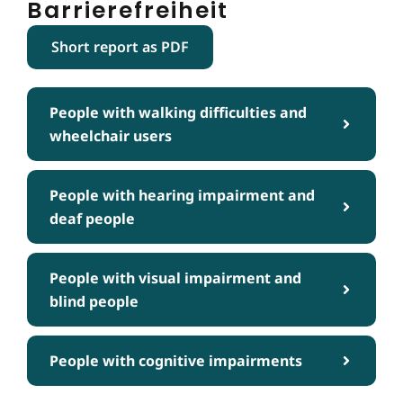
Barrierefreiheit
Short report as PDF
People with walking difficulties and
wheelchair users
People with hearing impairment and
deaf people
People with visual impairment and
blind people
People with cognitive impairments