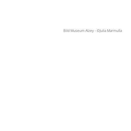
Bild Museum Alzey - ©Julia Marmulla