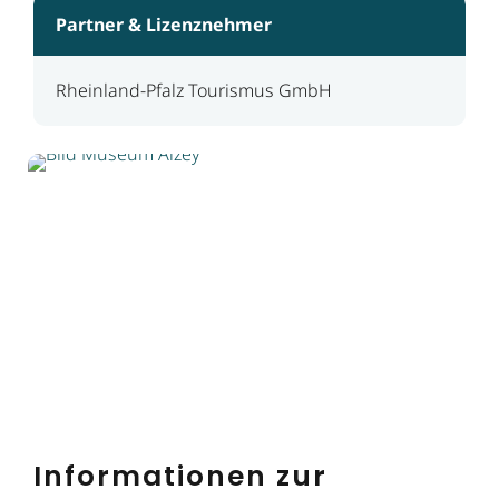
Partner & Lizenznehmer
Rheinland-Pfalz Tourismus GmbH
Informationen zur