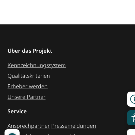
Über das Projekt
Kennzeichnungssystem
Qualitätskriterien
Erheber werden
Unsere Partner
Service
Ansprechpartner
Pressemeldungen