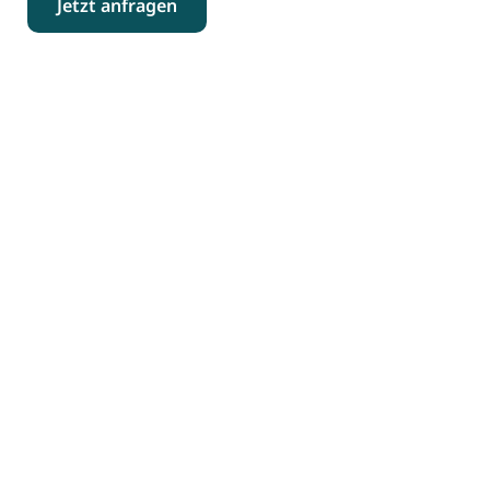
Jetzt anfragen