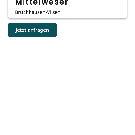
Mittelweser
Bruchhausen-Vilsen
Jetzt anfragen