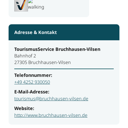
Adresse & Kontakt
TourismusService Bruchhausen-Vilsen
Bahnhof 2
27305 Bruchhausen-Vilsen
Telefonnummer:
+49 4252 930050
E-Mail-Adresse:
tourismus@bruchhausen-vilsen.de
Website:
http://www.bruchhausen-vilsen.de