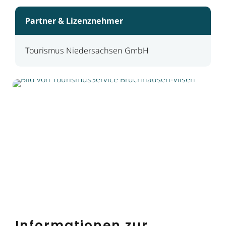
Partner & Lizenznehmer
Tourismus Niedersachsen GmbH
Informationen zur