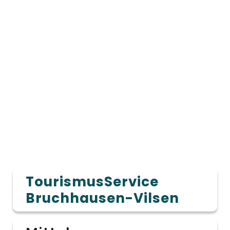
TourismusService
Bruchhausen-Vilsen