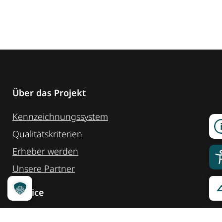
Über das Projekt
Kennzeichnungssystem
Qualitätskriterien
Erheber werden
Unsere Partner
Service
Ansprechpartner
Pressemeldungen