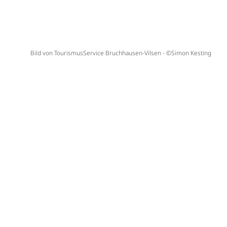
Bild von TourismusService Bruchhausen-Vilsen - ©Simon Kesting