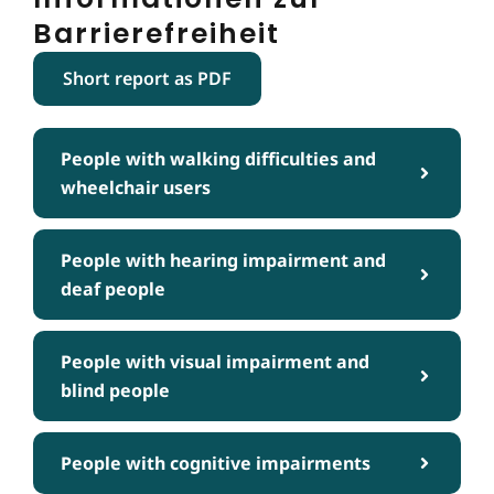
Barrierefreiheit
Short report as PDF
People with walking difficulties and
wheelchair users
People with hearing impairment and
deaf people
People with visual impairment and
blind people
People with cognitive impairments