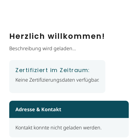
Herzlich willkommen!
Beschreibung wird geladen…
Zertifiziert im Zeitraum:
Keine Zertifizierungsdaten verfügbar.
Adresse & Kontakt
Kontakt konnte nicht geladen werden.