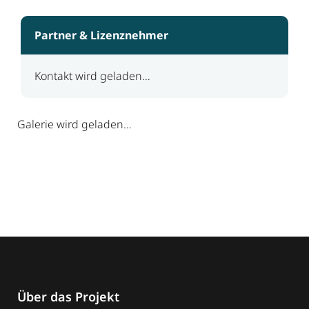
Partner & Lizenznehmer
Kontakt wird geladen…
Galerie wird geladen…
Über das Projekt