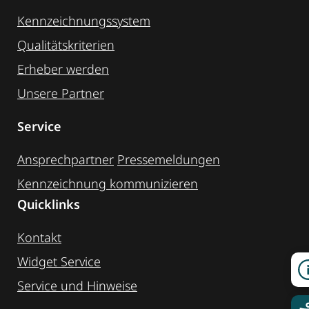
Kennzeichnungssystem
Qualitätskriterien
Erheber werden
Unsere Partner
Service
Ansprechpartner
Pressemeldungen
Kennzeichnung ­kommunizieren
Quicklinks
Kontakt
Widget Service
Service und Hinweise