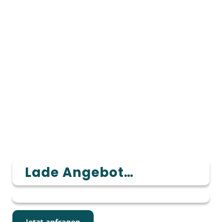
Lade Angebot…