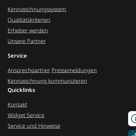
Kennzeichnungssystem
Qualitätskriterien
Erheber werden
Unsere Partner
Service
Ansprechpartner
Pressemeldungen
Kennzeichnung ­kommunizieren
Quicklinks
Kontakt
Widget Service
Service und Hinweise