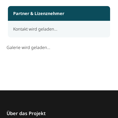
Partner & Lizenznehmer
Kontakt wird geladen…
Galerie wird geladen…
Über das Projekt