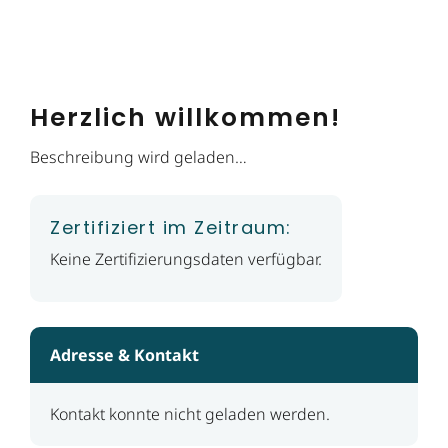
Herzlich willkommen!
Beschreibung wird geladen…
Zertifiziert im Zeitraum:
Keine Zertifizierungsdaten verfügbar.
Adresse & Kontakt
Kontakt konnte nicht geladen werden.