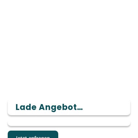
Lade Angebot…