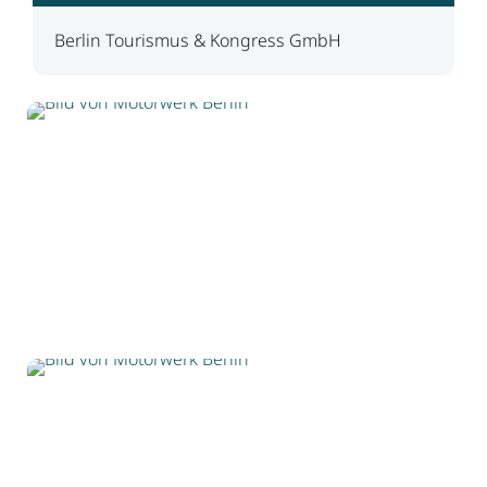
Berlin Tourismus & Kongress GmbH