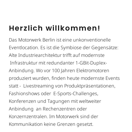
Herzlich willkommen!
Das Motorwerk Berlin ist eine unkonventionelle
Eventlocation. Es ist die Symbiose der Gegensätze:
Alte Industriearchitektur trifft auf modernste
Infrastruktur mit redundanter 1-GBit-Duplex-
Anbindung. Wo vor 100 Jahren Elektromotoren
produziert wurden, finden heute modernste Events
statt - Livestreaming von Produktpräsentationen,
Fashionshows oder E-Sports-Challenges,
Konferenzen und Tagungen mit weltweiter
Anbindung an Rechenzentren oder
Konzernzentralen. Im Motorwerk sind der
Kommunikation keine Grenzen gesetzt.