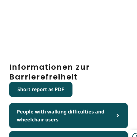
Informationen zur
Barrierefreiheit
Short report as PDF
People with walking difficulties and
wheelchair users