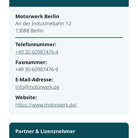
Motorwerk Berlin
An der Industriebahn 12
13088 Berlin
Telefonnummer:
+49 30 60987476-4
Faxnummer:
+49 30 60987476-9
E-Mail-Adresse:
info@motorwerk.de
Website:
https://www.motorwerk.de/
Partner & Lizenznehmer