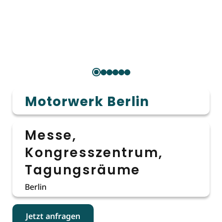
Motorwerk Berlin
Messe,
Kongresszentrum,
Tagungsräume
Berlin
Jetzt anfragen