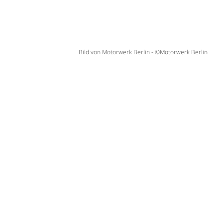
Bild von Motorwerk Berlin - ©Motorwerk Berlin