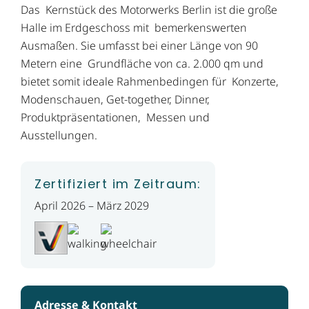
Das Kernstück des Motorwerks Berlin ist die große
Halle im Erdgeschoss mit bemerkenswerten
Ausmaßen. Sie umfasst bei einer Länge von 90
Metern eine Grundfläche von ca. 2.000 qm und
bietet somit ideale Rahmenbedingen für Konzerte,
Modenschauen, Get-together, Dinner,
Produktpräsentationen, Messen und
Ausstellungen.
Zertifiziert im Zeitraum:
April 2026 – März 2029
Adresse & Kontakt