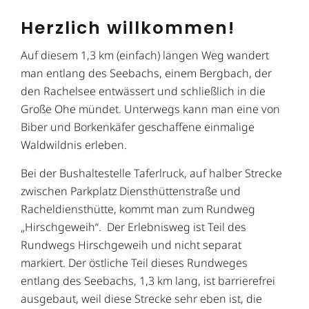
Herzlich willkommen!
Auf diesem 1,3 km (einfach) langen Weg wandert
man entlang des Seebachs, einem Bergbach, der
den Rachelsee entwässert und schließlich in die
Große Ohe mündet. Unterwegs kann man eine von
Biber und Borkenkäfer geschaffene einmalige
Waldwildnis erleben.
Bei der Bushaltestelle Taferlruck, auf halber Strecke
zwischen Parkplatz Diensthüttenstraße und
Racheldiensthütte, kommt man zum Rundweg
„Hirschgeweih“. Der Erlebnisweg ist Teil des
Rundwegs Hirschgeweih und nicht separat
markiert. Der östliche Teil dieses Rundweges
entlang des Seebachs, 1,3 km lang, ist barrierefrei
ausgebaut, weil diese Strecke sehr eben ist, die