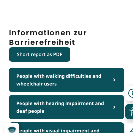
Informationen zur
Barrierefreiheit
Short report as PDF
People with walking difficulties and
wheelchair users
People with hearing impairment and
deaf people
People with visual impairment and