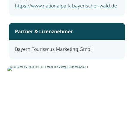
https://www.nationalpark-bayerischer-wald.de
Partner & Lizenznehmer
Bayern Tourismus Marketing GmbH