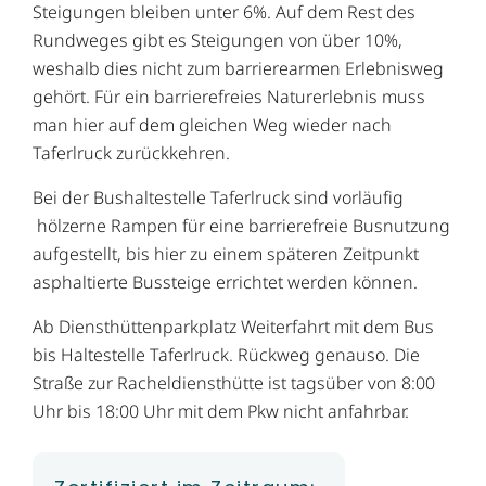
Steigungen bleiben unter 6%. Auf dem Rest des
Rundweges gibt es Steigungen von über 10%,
weshalb dies nicht zum barrierearmen Erlebnisweg
gehört. Für ein barrierefreies Naturerlebnis muss
man hier auf dem gleichen Weg wieder nach
Taferlruck zurückkehren.
Bei der Bushaltestelle Taferlruck sind vorläufig
hölzerne Rampen für eine barrierefreie Busnutzung
aufgestellt, bis hier zu einem späteren Zeitpunkt
asphaltierte Bussteige errichtet werden können.
Ab Diensthüttenparkplatz Weiterfahrt mit dem Bus
bis Haltestelle Taferlruck. Rückweg genauso. Die
Straße zur Racheldiensthütte ist tagsüber von 8:00
Uhr bis 18:00 Uhr mit dem Pkw nicht anfahrbar.