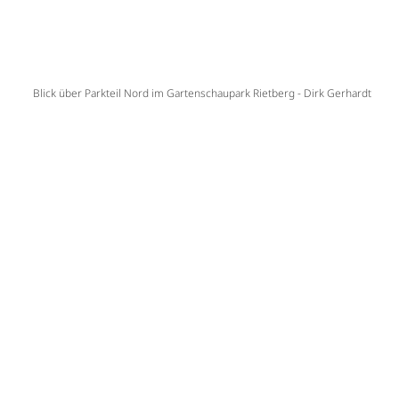
Blick über Parkteil Nord im Gartenschaupark Rietberg - Dirk Gerhardt