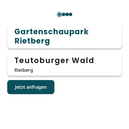
Gartenschaupark
Rietberg
Teutoburger Wald
Rietberg
Jetzt anfragen