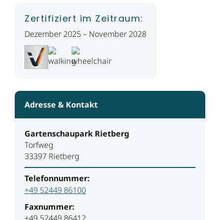
Zertifiziert im Zeitraum:
Dezember 2025 – November 2028
Adresse & Kontakt
Gartenschaupark Rietberg
Torfweg
33397 Rietberg
Telefonnummer:
+49 52449 86100
Faxnummer:
+49 52449 86412