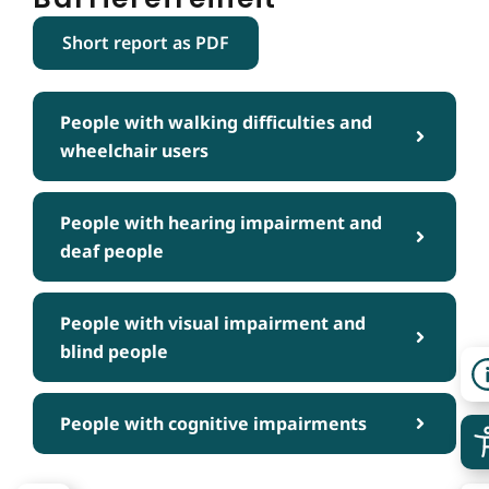
Short report as PDF
People with walking difficulties and
wheelchair users
People with hearing impairment and
deaf people
People with visual impairment and
blind people
People with cognitive impairments