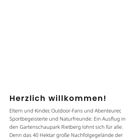
Herzlich willkommen!
Eltern und Kinder, Outdoor-Fans und Abenteurer,
Sportbegeisterte und Naturfreunde: Ein Ausflug in
den Gartenschaupark Rietberg lohnt sich für alle.
Denn das 40 Hektar große Nachfolgegelände der