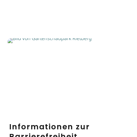
Informationen zur
Barrierefreiheit