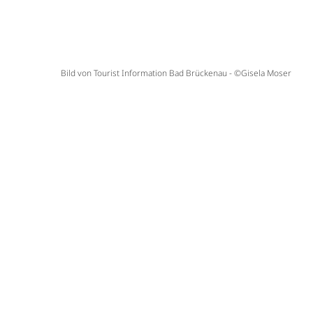
Bild von Tourist Information Bad Brückenau - ©Gisela Moser