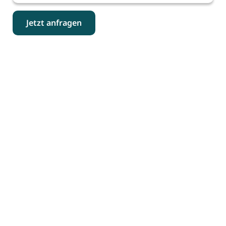
Jetzt anfragen