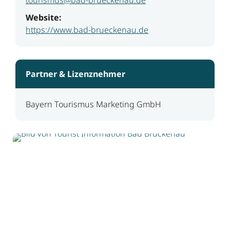
Website:
https://www.bad-brueckenau.de
Partner & Lizenznehmer
Bayern Tourismus Marketing GmbH