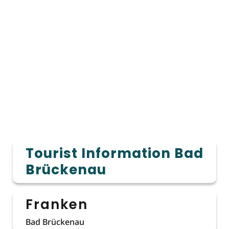
Tourist Information Bad
Brückenau
Franken
Bad Brückenau