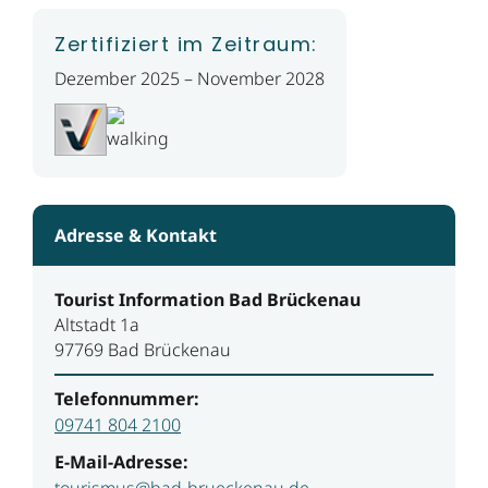
Zertifiziert im Zeitraum:
Dezember 2025 – November 2028
Adresse & Kontakt
Tourist Information Bad Brückenau
Altstadt 1a
97769 Bad Brückenau
Telefonnummer:
09741 804 2100
E-Mail-Adresse:
tourismus@bad-brueckenau.de