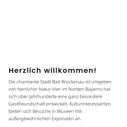
Herzlich willkommen!
Die charmante Stadt Bad Brückenau ist umgeben
von herrlicher Natur. Hier im Norden Bayerns hat
sich über Jahrhunderte eine ganz besondere
Gastfreundschaft entwickelt. Kulturinteressierten
bieten sich Besuche in Museen mit
außergewöhnlichen Exponaten an.