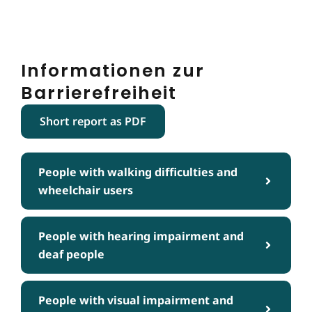
Informationen zur
Barrierefreiheit
Short report as PDF
People with walking difficulties and
wheelchair users
People with hearing impairment and
deaf people
People with visual impairment and