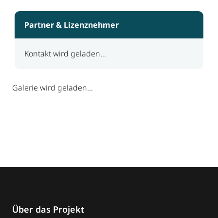
Partner & Lizenznehmer
Kontakt wird geladen…
Galerie wird geladen…
Über das Projekt