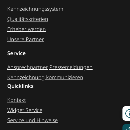
Kennzeichnungssystem
Qualitätskriterien
Erheber werden
Unsere Partner
Service
Ansprechpartner
Pressemeldungen
Kennzeichnung ­kommunizieren
Quicklinks
Kontakt
Widget Service
Service und Hinweise