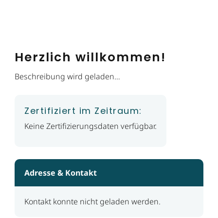
Herzlich willkommen!
Beschreibung wird geladen…
Zertifiziert im Zeitraum:
Keine Zertifizierungsdaten verfügbar.
Adresse & Kontakt
Kontakt konnte nicht geladen werden.