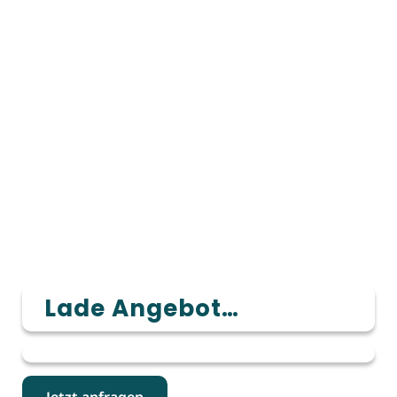
Lade Angebot…