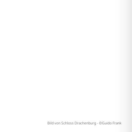
Bild von Schloss Drachenburg - ©Guido Frank