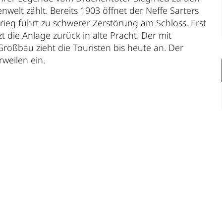
elt zählt. Bereits 1903 öffnet der Neffe Sarters
krieg führt zu schwerer Zerstörung am Schloss. Erst
die Anlage zurück in alte Pracht. Der mit
bau zieht die Touristen bis heute an. Der
weilen ein.