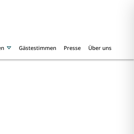
en
Gästestimmen
Presse
Über uns