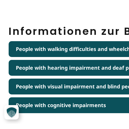
Informationen zur B
People with walking difficulties and wheelc
People with hearing impairment and deaf 
People with visual impairment and blind pe
People with cognitive impairments