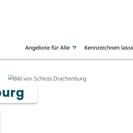
Angebote für Alle
Kennzeichnen lass
burg