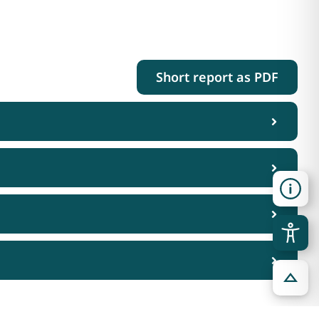
Short report as PDF