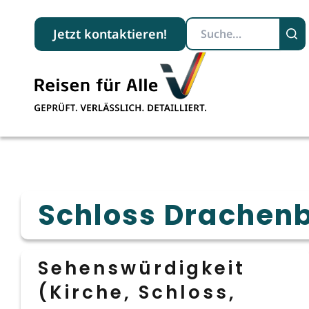
Suchbegriff
Jetzt kontaktieren!
Schloss Drachen
Sehenswürdigkeit
(Kirche, Schloss,