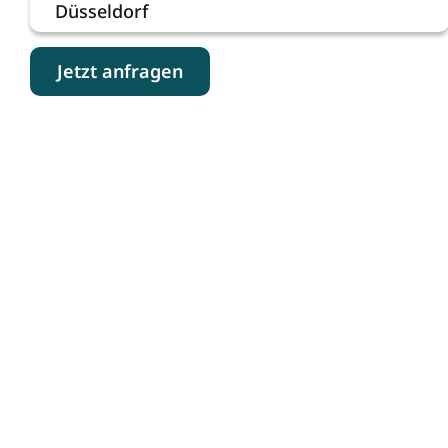
Düsseldorf
Jetzt anfragen