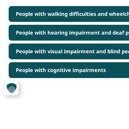
People with walking difficulties and wheelc
People with hearing impairment and deaf 
People with visual impairment and blind pe
People with cognitive impairments