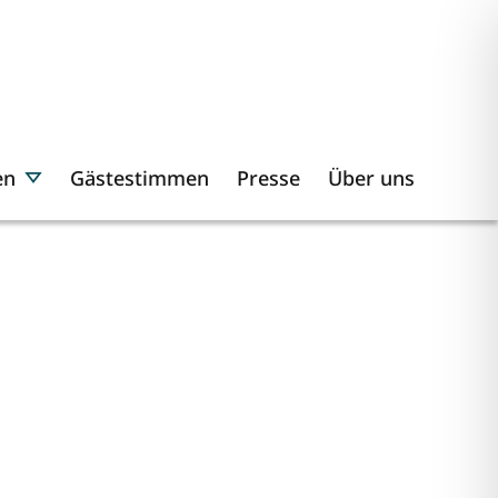
en
Gästestimmen
Presse
Über uns