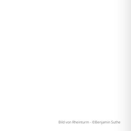
Bild von Rheinturm - ©Benjamin Suthe