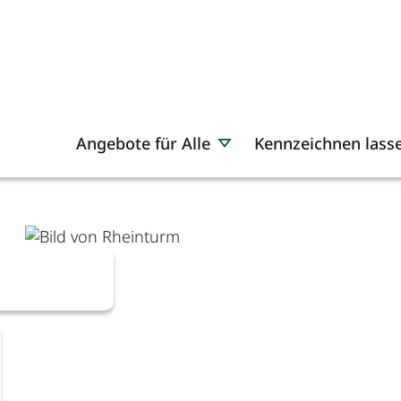
Angebote für Alle
Kennzeichnen lass