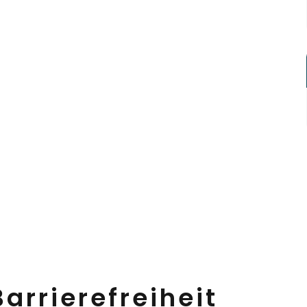
arrierefreiheit