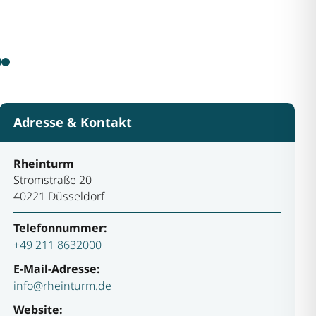
Adresse & Kontakt
Rheinturm
Stromstraße 20
40221 Düsseldorf
Telefonnummer:
+49 211 8632000
E-Mail-Adresse:
info@rheinturm.de
Website: