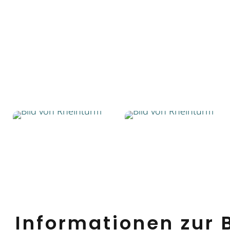
Informationen zur B