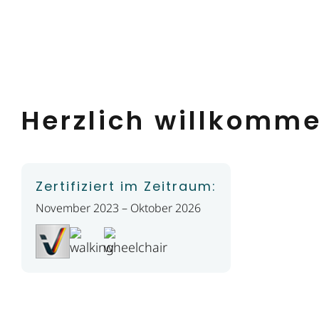
Herzlich willkomm
Zertifiziert im Zeitraum:
November 2023 – Oktober 2026