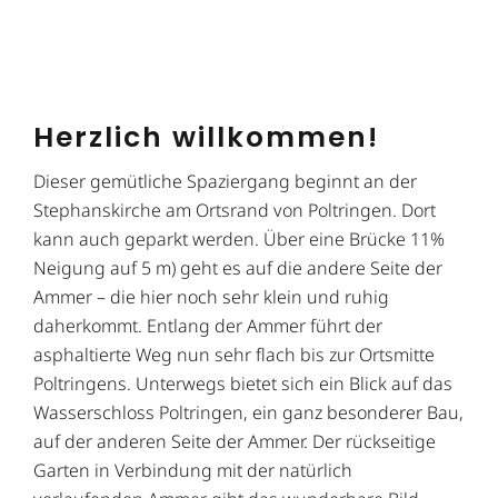
Herzlich willkommen!
Dieser gemütliche Spaziergang beginnt an der
Stephanskirche am Ortsrand von Poltringen. Dort
kann auch geparkt werden. Über eine Brücke 11%
Neigung auf 5 m) geht es auf die andere Seite der
Ammer – die hier noch sehr klein und ruhig
daherkommt. Entlang der Ammer führt der
asphaltierte Weg nun sehr flach bis zur Ortsmitte
Poltringens. Unterwegs bietet sich ein Blick auf das
Wasserschloss Poltringen, ein ganz besonderer Bau,
auf der anderen Seite der Ammer. Der rückseitige
Garten in Verbindung mit der natürlich