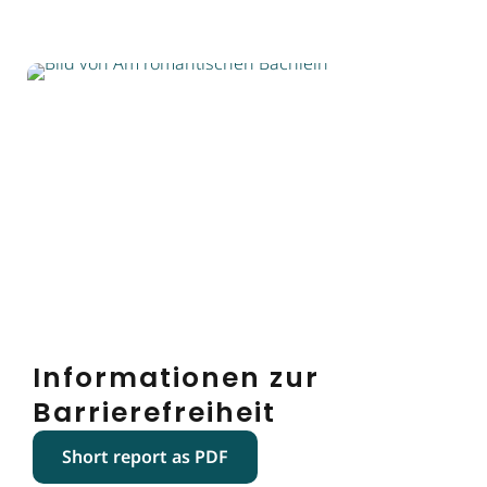
Informationen zur
Barrierefreiheit
Short report as PDF