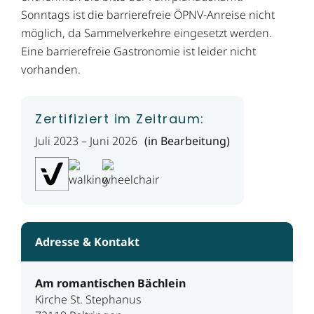
Sonntags ist die barrierefreie ÖPNV-Anreise nicht
möglich, da Sammelverkehre eingesetzt werden.
Eine barrierefreie Gastronomie ist leider nicht
vorhanden.
Zertifiziert im Zeitraum:
Juli 2023 – Juni 2026
(in Bearbeitung)
Adresse & Kontakt
Am romantischen Bächlein
Kirche St. Stephanus