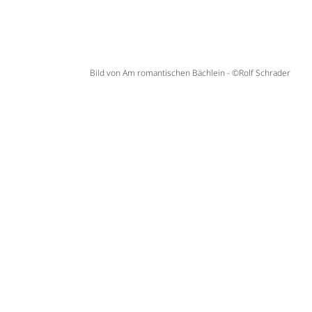
Bild von Am romantischen Bächlein - ©Rolf Schrader