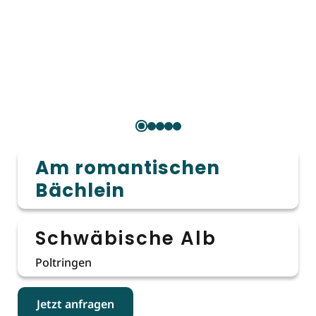
Am romantischen
Bächlein
Schwäbische Alb
Poltringen
Jetzt anfragen