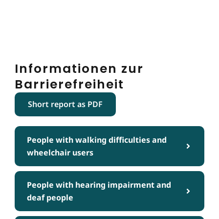
Informationen zur
Barrierefreiheit
Short report as PDF
People with walking difficulties and
wheelchair users
People with hearing impairment and
deaf people