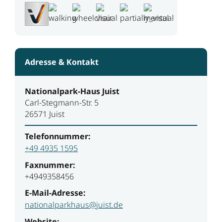
Adresse & Kontakt
Nationalpark-Haus Juist
Carl-Stegmann-Str. 5
26571 Juist
Telefonnummer:
+49 4935 1595
Faxnummer:
+4949358456
E-Mail-Adresse:
nationalparkhaus@juist.de
Website: