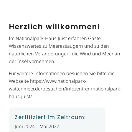
Herzlich willkommen!
Im Nationalpark-Haus Juist erfahren Gäste
Wissenswertes zu Meeressäugern und zu den
natürlichen Veränderungen, die Wind und Meer an
der Insel vornehmen.
Für weitere Informationen besuchen Sie bitte die
Webseite https://www.nationalpark-
wattenmeer.de/besuchen/infozentren/nationalpark-
haus-juist/
Zertifiziert im Zeitraum:
Juni 2024 – Mai 2027