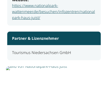
https://www.nationalpark-
wattenmeer.de/besuchen/infozentren/national
park-haus-juist/
Partner & Lizenznehmer
Tourismus Niedersachsen GmbH