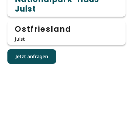
Juist
Ostfriesland
Juist
Jetzt anfragen