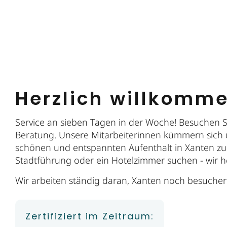
Herzlich willkomm
Service an sieben Tagen in der Woche! Besuchen Si
Beratung. Unsere Mitarbeiterinnen kümmern sich 
schönen und entspannten Aufenthalt in Xanten zu 
Stadtführung oder ein Hotelzimmer suchen - wir h
Wir arbeiten ständig daran, Xanten noch besucher
Zertifiziert im Zeitraum: