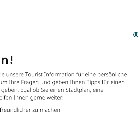
en!
e unsere Tourist Information für eine persönliche
um Ihre Fragen und geben Ihnen Tipps für einen
geben. Egal ob Sie einen Stadtplan, eine
elfen Ihnen gerne weiter!
freundlicher zu machen.