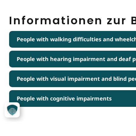
Informationen zur B
People with walking difficulties and wheelc
People with hearing impairment and deaf 
People with visual impairment and blind pe
People with cognitive impairments