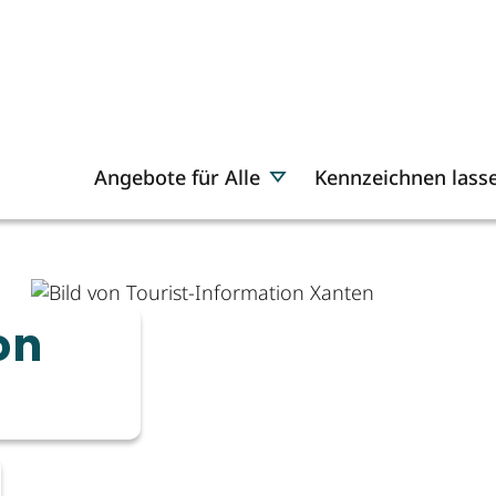
Angebote für Alle
Kennzeichnen lass
on