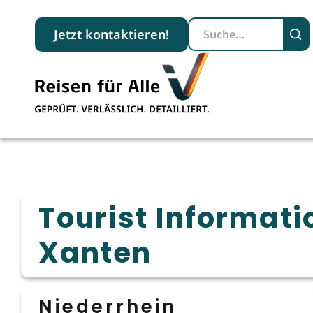
Suchbegriff
Jetzt kontaktieren!
Tourist Informati
Xanten
Niederrhein