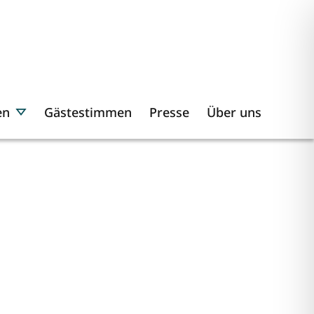
en
Gästestimmen
Presse
Über uns