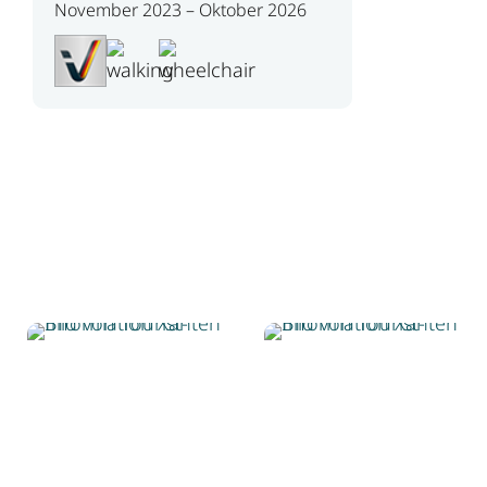
November 2023 – Oktober 2026