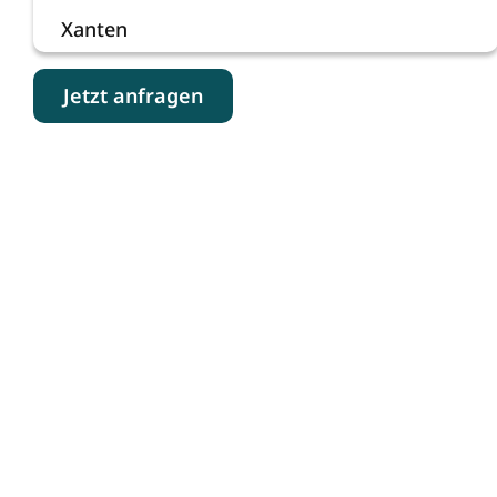
Xanten
Jetzt anfragen