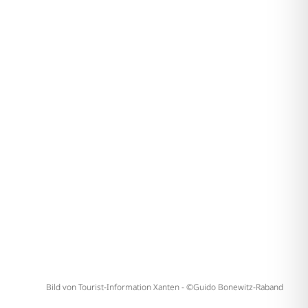
Bild von Tourist-Information Xanten - ©Guido Bonewitz-Raband