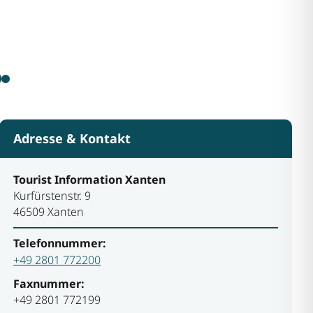
Adresse & Kontakt
Tourist Information Xanten
Kurfürstenstr. 9
46509 Xanten
Telefonnummer:
+49 2801 772200
Faxnummer:
+49 2801 772199