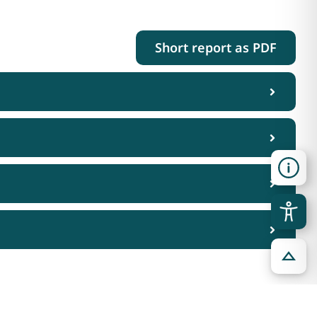
Short report as PDF