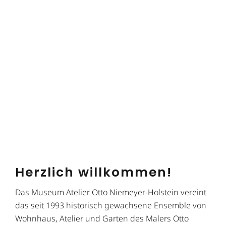
Herzlich willkommen!
Das Museum Atelier Otto Niemeyer-Holstein vereint
das seit 1993 historisch gewachsene Ensemble von
Wohnhaus, Atelier und Garten des Malers Otto