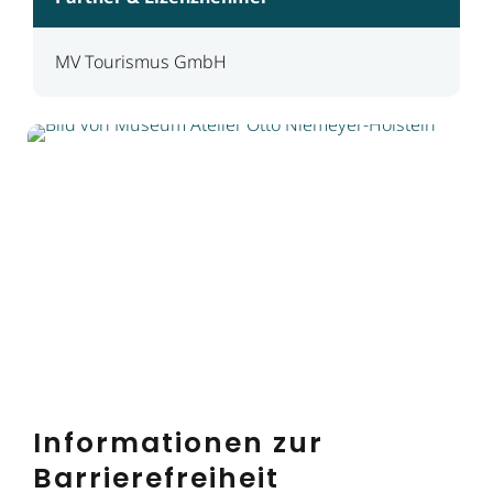
MV Tourismus GmbH
Informationen zur
Barrierefreiheit