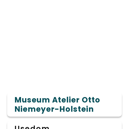
Museum Atelier Otto
Niemeyer-Holstein
Usedom