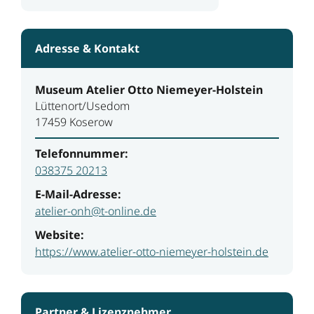
Adresse & Kontakt
Museum Atelier Otto Niemeyer-Holstein
Lüttenort/Usedom
17459 Koserow
Telefonnummer:
038375 20213
E-Mail-Adresse:
atelier-onh@t-online.de
Website:
https://www.atelier-otto-niemeyer-holstein.de
Partner & Lizenznehmer