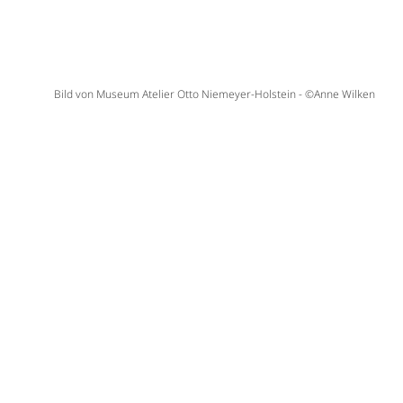
Bild von Museum Atelier Otto Niemeyer-Holstein - ©Anne Wilken