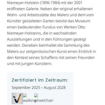
Niemeyer-Holstein (1896-1984) mit der 2001
eröffneten Galerie. Neben der original erhaltenen
Wohn- und Arbeitsstätte des Malers und dem vom
Künstler gestalteten Garten besitzt das Museum
einen bedeutenden Fundus von Werken Otto
Niemeyer-Holsteins, die in wechselnden
Ausstellungen und in den Führungen gezeigt
werden. Daneben beinhaltet die Sammlung des
Malers zur zeitgenössischen Kunst einen Einblick in
den Kontext seines Schaffens mit seinen Freunden
und mit jungen Künstlern.
Zertifiziert im Zeitraum:
September 2025 – August 2028