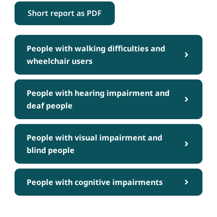
Short report as PDF
People with walking difficulties and
wheelchair users
People with hearing impairment and
deaf people
People with visual impairment and
blind people
People with cognitive impairments