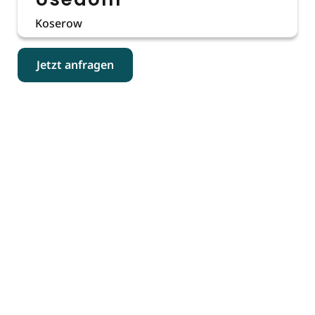
Koserow
Jetzt anfragen