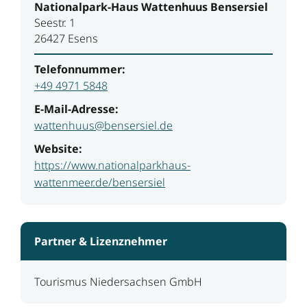
Nationalpark-Haus Wattenhuus Bensersiel
Seestr. 1
26427 Esens
Telefonnummer:
+49 4971 5848
E-Mail-Adresse:
wattenhuus@bensersiel.de
Website:
https://www.nationalparkhaus-
wattenmeer.de/bensersiel
Partner & Lizenznehmer
Tourismus Niedersachsen GmbH