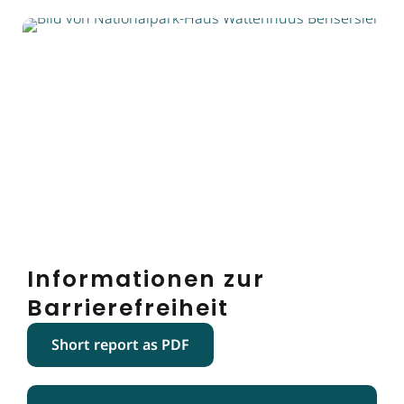
Informationen zur
Barrierefreiheit
Short report as PDF