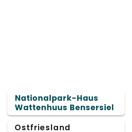
Nationalpark-Haus
Wattenhuus Bensersiel
Ostfriesland