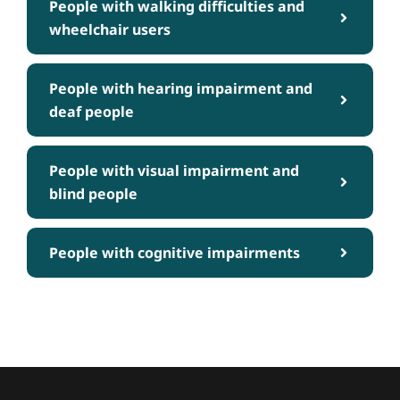
People with walking difficulties and
wheelchair users
People with hearing impairment and
deaf people
People with visual impairment and
blind people
People with cognitive impairments