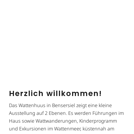
Herzlich willkommen!
Das Wattenhuus in Bensersiel zeigt eine kleine
Ausstellung auf 2 Ebenen. Es werden Führungen im
Haus sowie Wattwanderungen, Kinderprogramm
und Exkursionen im Wattenmeer, küstennah am