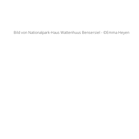
Bild von Nationalpark-Haus Wattenhuus Bensersiel - ©Emma Heyen