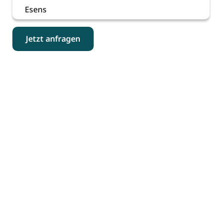
Esens
Jetzt anfragen