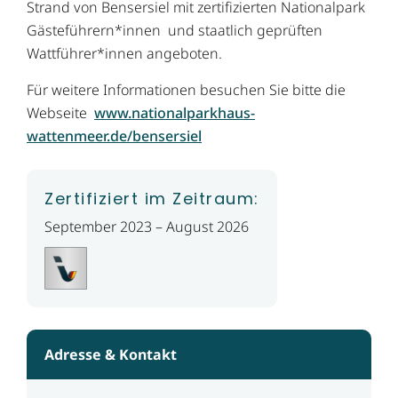
Strand von Bensersiel mit zertifizierten Nationalpark
Gästeführern*innen und staatlich geprüften
Wattführer*innen angeboten.
Für weitere Informationen besuchen Sie bitte die
Webseite
www.nationalparkhaus-
wattenmeer.de/bensersiel
Zertifiziert im Zeitraum:
September 2023 – August 2026
Adresse & Kontakt