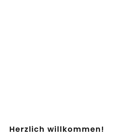
Herzlich willkommen!