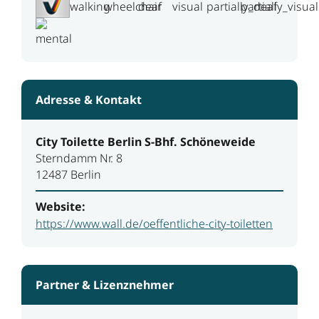
Adresse & Kontakt
City Toilette Berlin S-Bhf. Schöneweide
Sterndamm Nr. 8
12487 Berlin
Website:
https://www.wall.de/oeffentliche-city-toiletten
Partner & Lizenznehmer