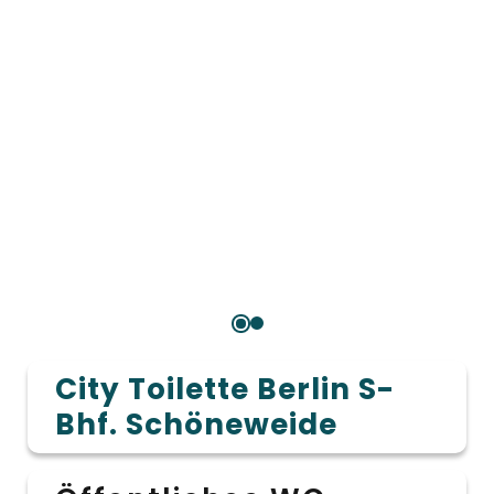
City Toilette Berlin S-
Bhf. Schöneweide