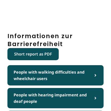
Informationen zur
Barrierefreiheit
Short report as PDF
People with walking difficulties and
wheelchair users
People with hearing impairment and
deaf people