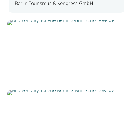
Berlin Tourismus & Kongress GmbH