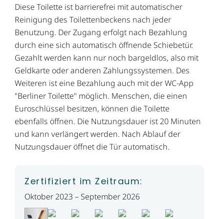
Diese Toilette ist barrierefrei mit automatischer
Reinigung des Toilettenbeckens nach jeder
Benutzung. Der Zugang erfolgt nach Bezahlung
durch eine sich automatisch öffnende Schiebetür.
Gezahlt werden kann nur noch bargeldlos, also mit
Geldkarte oder anderen Zahlungssystemen. Des
Weiteren ist eine Bezahlung auch mit der WC-App
"Berliner Toilette" möglich. Menschen, die einen
Euroschlüssel besitzen, können die Toilette
ebenfalls öffnen. Die Nutzungsdauer ist 20 Minuten
und kann verlängert werden. Nach Ablauf der
Nutzungsdauer öffnet die Tür automatisch.
Zertifiziert im Zeitraum:
Oktober 2023 – September 2026