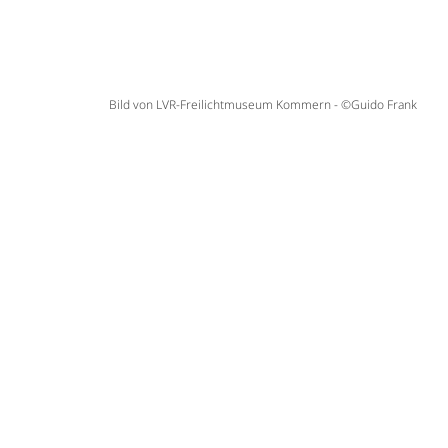
Bild von LVR-Freilichtmuseum Kommern - ©Guido Frank