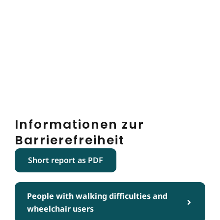
Informationen zur
Barrierefreiheit
Short report as PDF
People with walking difficulties and
wheelchair users