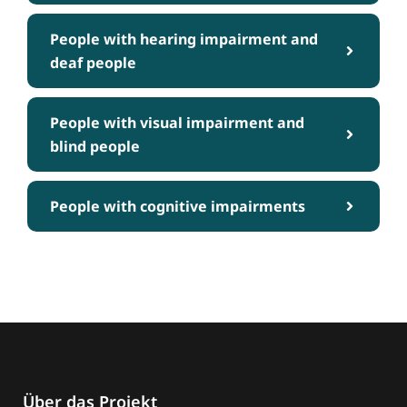
People with hearing impairment and
deaf people
People with visual impairment and
blind people
People with cognitive impairments
Über das Projekt