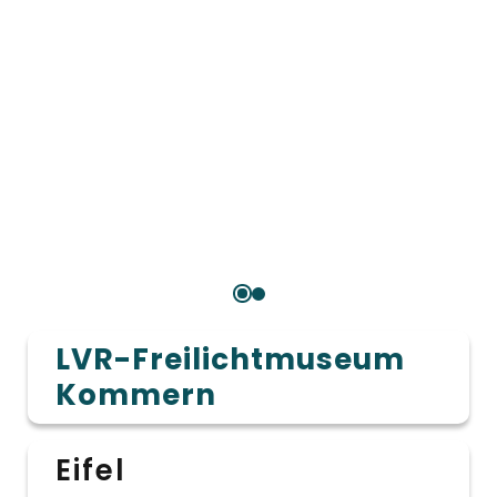
LVR-Freilichtmuseum
Kommern
Eifel