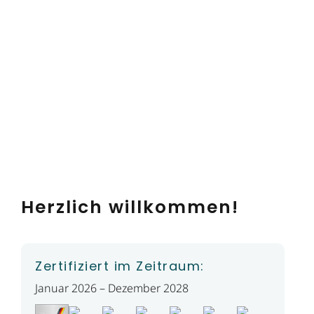
Herzlich willkommen!
Zertifiziert im Zeitraum:
Januar 2026 – Dezember 2028