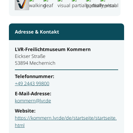
Adresse & Kontakt
LVR-Freilichtmuseum Kommern
Eickser Straße
53894 Mechernich
Telefonnummer:
+49 2443 99800
E-Mail-Adresse:
kommern@lvr.de
Website:
https://kommern.lvr.de/de/startseite/startseite.
html