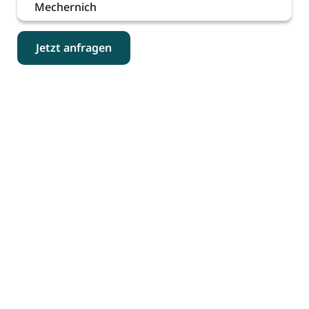
Mechernich
Jetzt anfragen