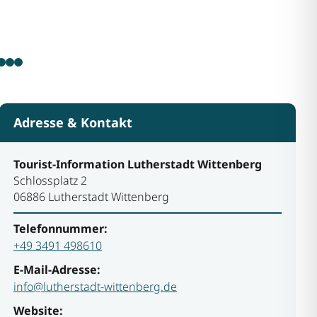
Adresse & Kontakt
Tourist-Information Lutherstadt Wittenberg
Schlossplatz 2
06886 Lutherstadt Wittenberg
Telefonnummer:
+49 3491 498610
E-Mail-Adresse:
info@lutherstadt-wittenberg.de
Website: