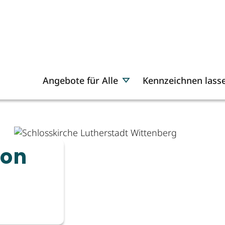
Angebote für Alle
Kennzeichnen lass
ion