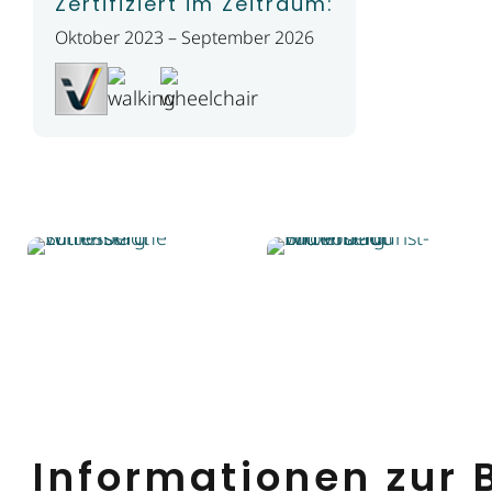
Zertifiziert im Zeitraum:
Oktober 2023 – September 2026
Informationen zur B