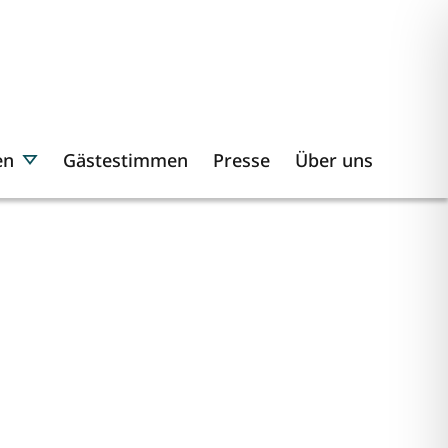
en
Gästestimmen
Presse
Über uns