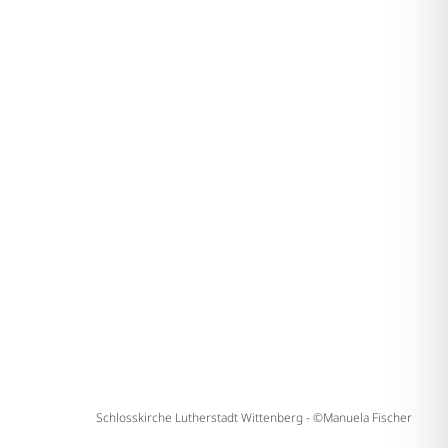
Schlosskirche Lutherstadt Wittenberg - ©Manuela Fischer