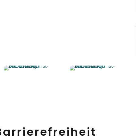
arrierefreiheit