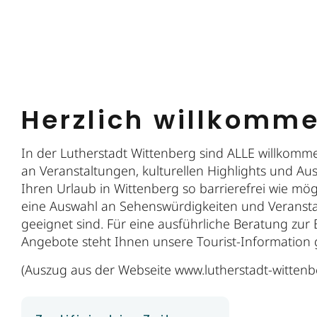
Herzlich willkomm
In der Lutherstadt Wittenberg sind ALLE willkomm
an Veranstaltungen, kulturellen Highlights und Au
Ihren Urlaub in Wittenberg so barrierefrei wie mög
eine Auswahl an Sehenswürdigkeiten und Veranst
geeignet sind. Für eine ausführliche Beratung zur
Angebote steht Ihnen unsere Tourist-Information 
(Auszug aus der Webseite www.lutherstadt-wittenb