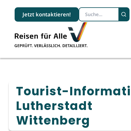
Suchbegriff
Jetzt kontaktieren!
Tourist-Informat
Lutherstadt
Wittenberg