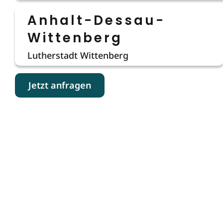
Anhalt-Dessau-
Wittenberg
Lutherstadt Wittenberg
Jetzt anfragen