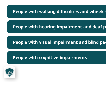
People with walking difficulties and wheelc
People with hearing impairment and deaf 
People with visual impairment and blind pe
People with cognitive impairments