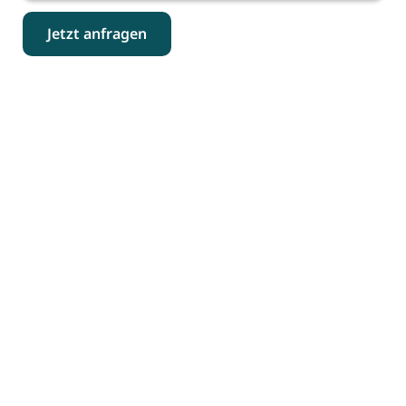
Jetzt anfragen