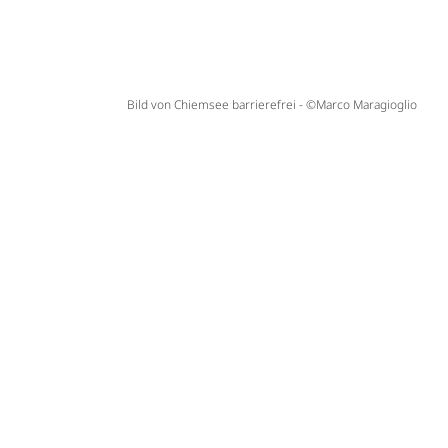
Bild von Chiemsee barrierefrei - ©Marco Maragioglio