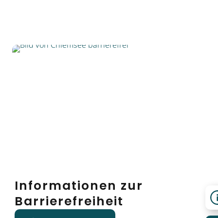
Informationen zur
Barrierefreiheit