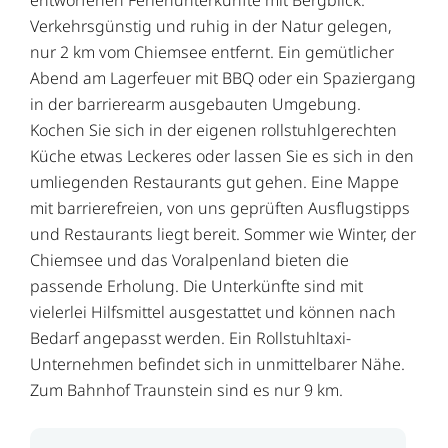
Verkehrsgünstig und ruhig in der Natur gelegen,
nur 2 km vom Chiemsee entfernt. Ein gemütlicher
Abend am Lagerfeuer mit BBQ oder ein Spaziergang
in der barrierearm ausgebauten Umgebung.
Kochen Sie sich in der eigenen rollstuhlgerechten
Küche etwas Leckeres oder lassen Sie es sich in den
umliegenden Restaurants gut gehen. Eine Mappe
mit barrierefreien, von uns geprüften Ausflugstipps
und Restaurants liegt bereit. Sommer wie Winter, der
Chiemsee und das Voralpenland bieten die
passende Erholung. Die Unterkünfte sind mit
vielerlei Hilfsmittel ausgestattet und können nach
Bedarf angepasst werden. Ein Rollstuhltaxi-
Unternehmen befindet sich in unmittelbarer Nähe.
Zum Bahnhof Traunstein sind es nur 9 km.