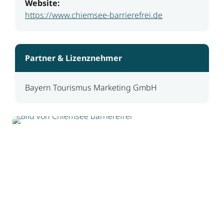
Website:
https://www.chiemsee-barrierefrei.de
Partner & Lizenznehmer
Bayern Tourismus Marketing GmbH