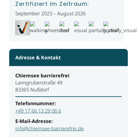
Zertifiziert im Zeitraum:
September 2023 – August 2026
Adresse & Kontakt
Chiemsee barrierefrei
Laimgruberstraße 49
83365 Nußdorf
Telefonnummer:
+49 17 66 13 29 06 6
E-Mail-Adresse:
info@chiemsee-barrierefrei.de