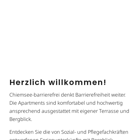
Herzlich willkommen!
Chiemsee-barrierefrei denkt Barrierefreiheit weiter.
Die Apartments sind komfortabel und hochwertig
ansprechend ausgestattet mit eigener Terrasse und
Bergblick.
Entdecken Sie die von Sozial- und Pflegefachkräften
entworfenen Ferienunterkünfte mit Bergblick.