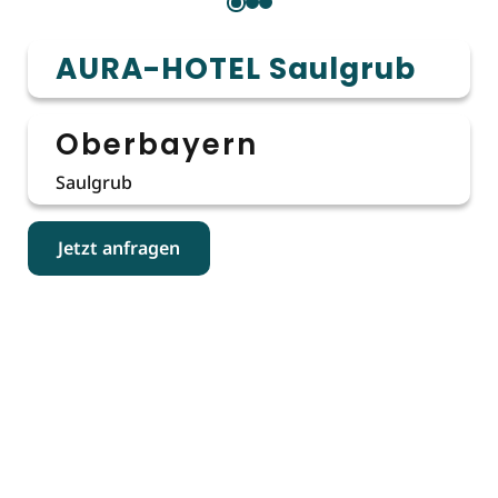
AURA-HOTEL Saulgrub
Oberbayern
Saulgrub
Jetzt anfragen