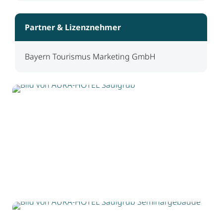
Partner & Lizenznehmer
Bayern Tourismus Marketing GmbH