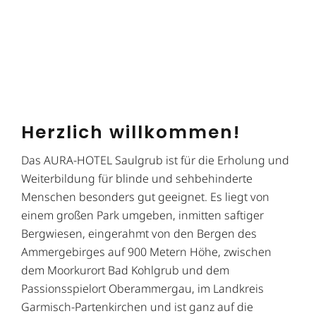
Herzlich willkommen!
Das AURA-HOTEL Saulgrub ist für die Erholung und
Weiterbildung für blinde und sehbehinderte
Menschen besonders gut geeignet. Es liegt von
einem großen Park umgeben, inmitten saftiger
Bergwiesen, eingerahmt von den Bergen des
Ammergebirges auf 900 Metern Höhe, zwischen
dem Moorkurort Bad Kohlgrub und dem
Passionsspielort Oberammergau, im Landkreis
Garmisch-Partenkirchen und ist ganz auf die