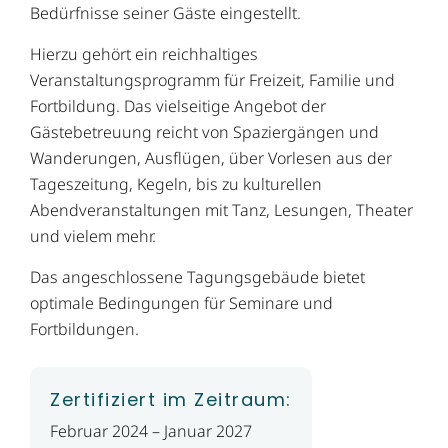
Bedürfnisse seiner Gäste eingestellt.
Hierzu gehört ein reichhaltiges
Veranstaltungsprogramm für Freizeit, Familie und
Fortbildung. Das vielseitige Angebot der
Gästebetreuung reicht von Spaziergängen und
Wanderungen, Ausflügen, über Vorlesen aus der
Tageszeitung, Kegeln, bis zu kulturellen
Abendveranstaltungen mit Tanz, Lesungen, Theater
und vielem mehr.
Das angeschlossene Tagungsgebäude bietet
optimale Bedingungen für Seminare und
Fortbildungen.
Zertifiziert im Zeitraum:
Februar 2024 – Januar 2027