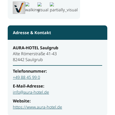
Adresse & Kontakt
AURA-HOTEL Saulgrub
Alte Römerstraße 41-43
82442 Saulgrub
Telefonnummer:
+49 88 45 99 0
E-Mail-Adresse:
info@aura-hotel.de
Website:
https://www.aura-hotel.de