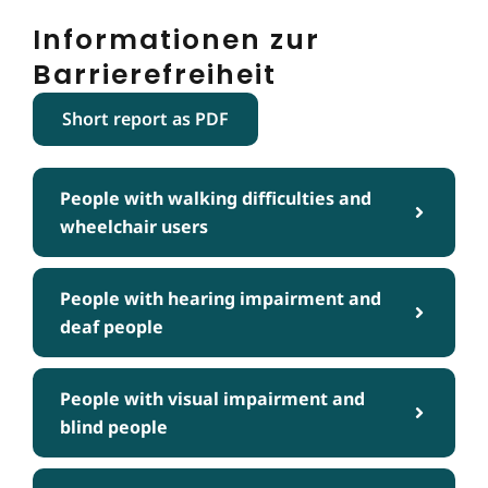
Informationen zur
Barrierefreiheit
Short report as PDF
People with walking difficulties and
wheelchair users
People with hearing impairment and
deaf people
People with visual impairment and
blind people