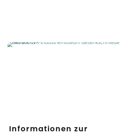
Informationen zur