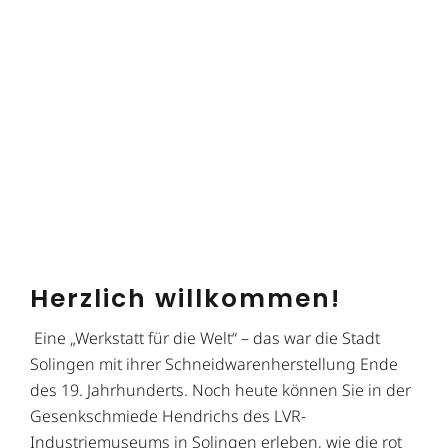
Herzlich willkommen!
Eine „Werkstatt für die Welt“ – das war die Stadt
Solingen mit ihrer Schneidwarenherstellung Ende
des 19. Jahrhunderts. Noch heute können Sie in der
Gesenkschmiede Hendrichs des LVR-
Industriemuseums in Solingen erleben, wie die rot