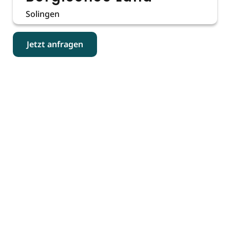
Solingen
Jetzt anfragen