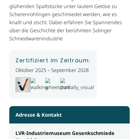
glühenden Spaltstücke unter lautem Getöse zu
Scherenrohlingen geschmiedet werden, wie es
knallt und zischt. Dabei erfahren Sie Spannendes
über die Geschichte der berühmten Solinger
Schneidwarenindustrie
Zertifiziert im Zeitraum:
Oktober 2025 – September 2028
Adresse & Kontakt
LVR-Industriemuseum Gesenkschmiede