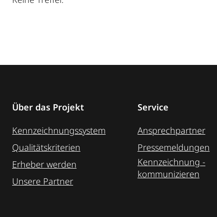
Über das Projekt
Service
Kennzeichnungssystem
Ansprechpartner
Qualitätskriterien
Pressemeldungen
Kennzeichnung ­
Erheber werden
kommunizieren
Unsere Partner