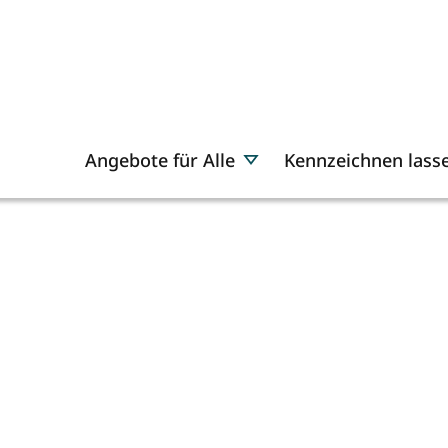
Angebote für Alle
Kennzeichnen lass
e