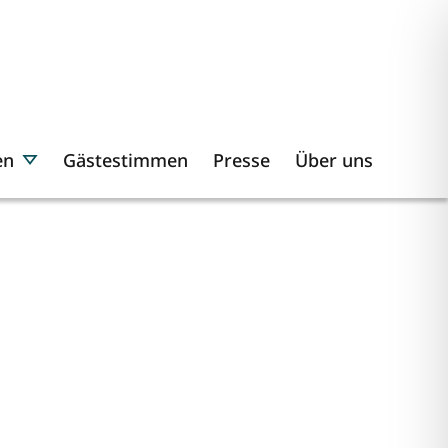
en
Gästestimmen
Presse
Über uns