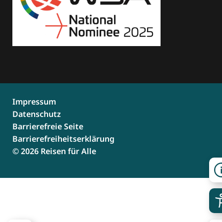
Impressum
Datenschutz
Barrierefreie Seite
Barrierefreiheitserklärung
© 2026 Reisen für Alle