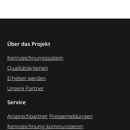
Über das Projekt
Kennzeichnungssystem
Qualitätskriterien
Erheber werden
Unsere Partner
Service
Ansprechpartner
Pressemeldungen
Kennzeichnung ­kommunizieren