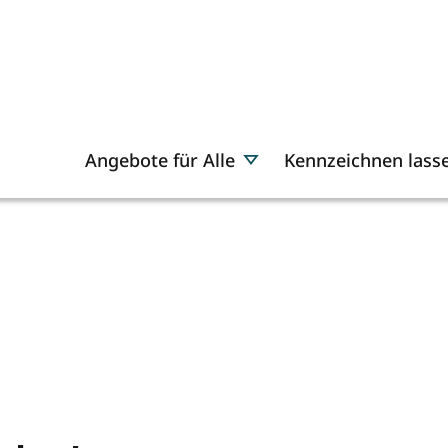
Angebote für Alle
Kennzeichnen lass
e