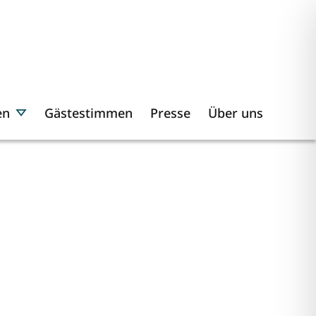
en
Gästestimmen
Presse
Über uns