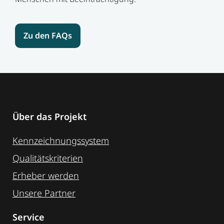
Zu den FAQs
Über das Projekt
Kennzeichnungssystem
Qualitätskriterien
Erheber werden
Unsere Partner
Service