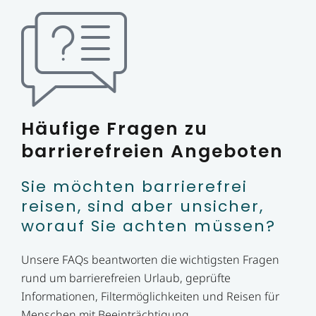
Häufige Fragen zu
barrierefreien Angeboten
Sie möchten barrierefrei
reisen, sind aber unsicher,
worauf Sie achten müssen?
Unsere FAQs beantworten die wichtigsten Fragen
rund um barrierefreien Urlaub, geprüfte
Informationen, Filtermöglichkeiten und Reisen für
Menschen mit Beeinträchtigung.