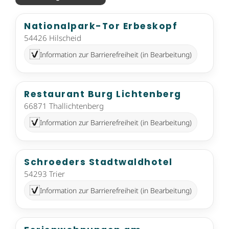
Nationalpark-Tor Erbeskopf
54426 Hilscheid
Information zur Barrierefreiheit (in Bearbeitung)
Restaurant Burg Lichtenberg
66871 Thallichtenberg
Information zur Barrierefreiheit (in Bearbeitung)
Schroeders Stadtwaldhotel
54293 Trier
Information zur Barrierefreiheit (in Bearbeitung)