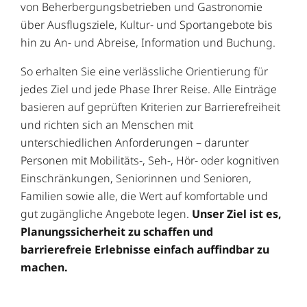
von Beherbergungsbetrieben und Gastronomie
über Ausflugsziele, Kultur- und Sportangebote bis
hin zu An- und Abreise, Information und Buchung.
So erhalten Sie eine verlässliche Orientierung für
jedes Ziel und jede Phase Ihrer Reise. Alle Einträge
basieren auf geprüften Kriterien zur Barrierefreiheit
und richten sich an Menschen mit
unterschiedlichen Anforderungen – darunter
Personen mit Mobilitäts-, Seh-, Hör- oder kognitiven
Einschränkungen, Seniorinnen und Senioren,
Familien sowie alle, die Wert auf komfortable und
gut zugängliche Angebote legen.
Unser Ziel ist es,
Planungssicherheit zu schaffen und
barrierefreie Erlebnisse einfach auffindbar zu
machen.