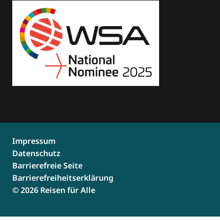
Impressum
Datenschutz
Barrierefreie Seite
Barrierefreiheitserklärung
© 2026 Reisen für Alle