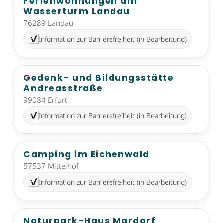
Ferienwohnungen am
Wasserturm Landau
76289 Landau
Information zur Barrierefreiheit (in Bearbeitung)
Gedenk- und Bildungsstätte
Andreasstraße
99084 Erfurt
Information zur Barrierefreiheit (in Bearbeitung)
Camping im Eichenwald
57537 Mittelhof
Information zur Barrierefreiheit (in Bearbeitung)
Naturpark-Haus Mardorf