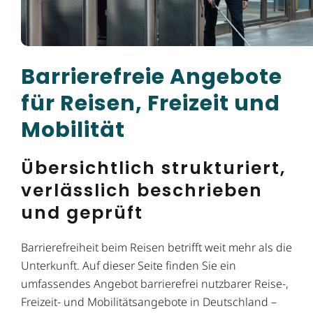
Barrierefreie Angebote
für Reisen, Freizeit und
Mobilität
Übersichtlich strukturiert,
verlässlich beschrieben
und geprüft
Barrierefreiheit beim Reisen betrifft weit mehr als die
Unterkunft. Auf dieser Seite finden Sie ein
umfassendes Angebot barrierefrei nutzbarer Reise-,
Freizeit- und Mobilitätsangebote in Deutschland –