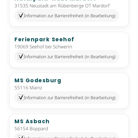
31535 Neustadt am Rübenberge OT Mardorf
Information zur Barrierefreiheit (in Bearbeitung)
Ferienpark Seehof
19069 Seehof bei Schwerin
Information zur Barrierefreiheit (in Bearbeitung)
MS Godesburg
55116 Mainz
Information zur Barrierefreiheit (in Bearbeitung)
MS Asbach
56154 Boppard