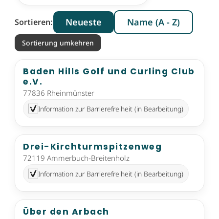
Neueste
Name (A - Z)
Sortieren:
Sortierung umkehren
Baden Hills Golf und Curling Club
e.V.
77836 Rheinmünster
Information zur Barrierefreiheit (in Bearbeitung)
Drei-Kirchturmspitzenweg
72119 Ammerbuch-Breitenholz
Information zur Barrierefreiheit (in Bearbeitung)
Über den Arbach