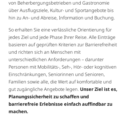
von Beherbergungsbetrieben und Gastronomie
über Ausflugsziele, Kultur- und Sportangebote bis
hin zu An- und Abreise, Information und Buchung.
So erhalten Sie eine verlässliche Orientierung für
jedes Ziel und jede Phase Ihrer Reise. Alle Einträge
basieren auf geprüften Kriterien zur Barrierefreiheit
und richten sich an Menschen mit
unterschiedlichen Anforderungen – darunter
Personen mit Mobilitäts-, Seh-, Hör- oder kognitiven
Einschränkungen, Seniorinnen und Senioren,
Familien sowie alle, die Wert auf komfortable und
gut zugängliche Angebote legen.
Unser Ziel ist es,
Planungssicherheit zu schaffen und
barrierefreie Erlebnisse einfach auffindbar zu
machen.