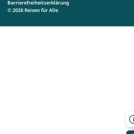
Barrierefreiheitserklärung
© 2026 Reisen für Alle