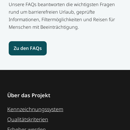
Unsere FAQs beantworten die wichtigsten Fragen
rund um barrierefreien Urlaub, geprüfte
Informationen, Filtermöglichkeiten und Reisen für
Menschen mit Beeinträchtigung.
Zu den FAQs
Über das Projekt
Kennzeichnungssystem
Qualitätskriterien
Erheber werden