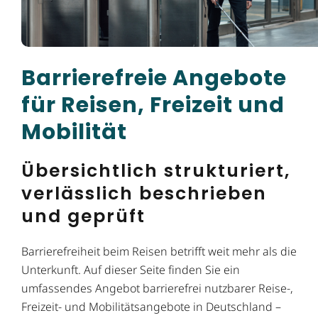
Barrierefreie Angebote
für Reisen, Freizeit und
Mobilität
Übersichtlich strukturiert,
verlässlich beschrieben
und geprüft
Barrierefreiheit beim Reisen betrifft weit mehr als die
Unterkunft. Auf dieser Seite finden Sie ein
umfassendes Angebot barrierefrei nutzbarer Reise-,
Freizeit- und Mobilitätsangebote in Deutschland –