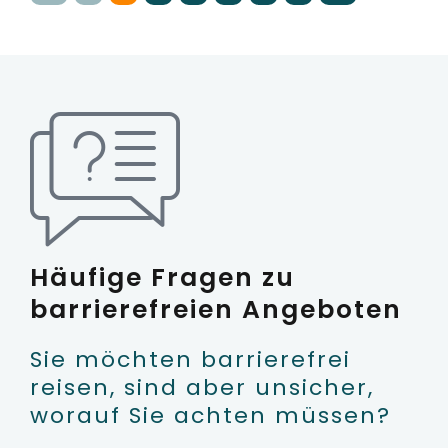
Häufige Fragen zu
barrierefreien Angeboten
Sie möchten barrierefrei
reisen, sind aber unsicher,
worauf Sie achten müssen?