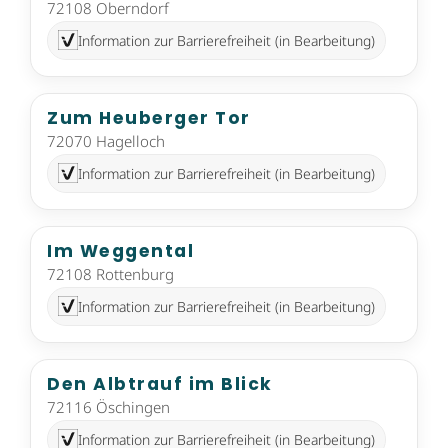
72108 Oberndorf
Information zur Barrierefreiheit (in Bearbeitung)
Zum Heuberger Tor
72070 Hagelloch
Information zur Barrierefreiheit (in Bearbeitung)
Im Weggental
72108 Rottenburg
Information zur Barrierefreiheit (in Bearbeitung)
Den Albtrauf im Blick
72116 Öschingen
Information zur Barrierefreiheit (in Bearbeitung)