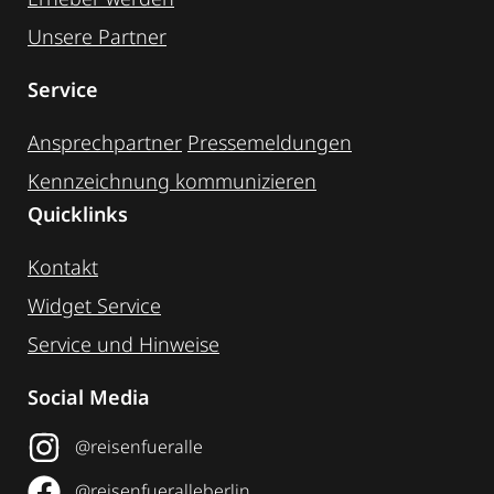
Unsere Partner
Service
Ansprechpartner
Pressemeldungen
Kennzeichnung ­kommunizieren
Quicklinks
Kontakt
Widget Service
Service und Hinweise
Social Media
@reisenfueralle
@reisenfueralleberlin