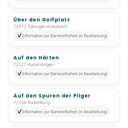
Über den Golfplatz
72072 Tübingen-Kressbach
Information zur Barrierefreiheit (in Bearbeitung)
Auf den Härten
72127 Kusterdingen
Information zur Barrierefreiheit (in Bearbeitung)
Auf den Spuren der Pilger
72108 Rottenburg
Information zur Barrierefreiheit (in Bearbeitung)