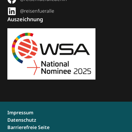
@reisenfueralle
Auszeichnung
Impressum
Datenschutz
Barrierefreie Seite