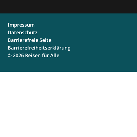
Impressum
Datenschutz
Barrierefreie Seite
Barrierefreiheitserklärung
© 2026 Reisen für Alle