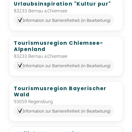
Urlaubsinspiration "Kultur pur"
83233 Bernau a.Chiemsee
Information zur Barrierefreiheit (in Bearbeitung)
Tourismusregion Chiemsee-
Alpenland
83233 Bernau a.Chiemsee
Information zur Barrierefreiheit (in Bearbeitung)
Tourismusregion Bayerischer
Wald
93059 Regensburg
Information zur Barrierefreiheit (in Bearbeitung)