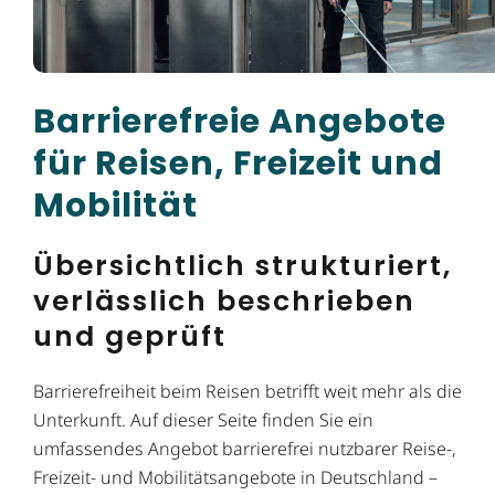
Barrierefreie Angebote
für Reisen, Freizeit und
Mobilität
Übersichtlich strukturiert,
verlässlich beschrieben
und geprüft
Barrierefreiheit beim Reisen betrifft weit mehr als die
Unterkunft. Auf dieser Seite finden Sie ein
umfassendes Angebot barrierefrei nutzbarer Reise-,
Freizeit- und Mobilitätsangebote in Deutschland –