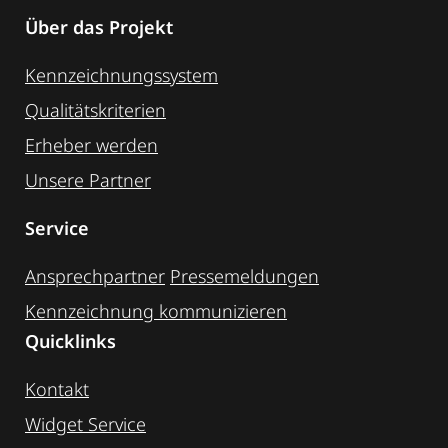
Über das Projekt
Kennzeichnungssystem
Qualitätskriterien
Erheber werden
Unsere Partner
Service
Ansprechpartner
Pressemeldungen
Kennzeichnung ­kommunizieren
Quicklinks
Kontakt
Widget Service