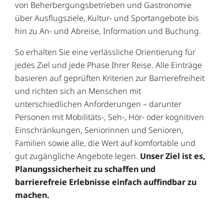
von Beherbergungsbetrieben und Gastronomie
über Ausflugsziele, Kultur- und Sportangebote bis
hin zu An- und Abreise, Information und Buchung.
So erhalten Sie eine verlässliche Orientierung für
jedes Ziel und jede Phase Ihrer Reise. Alle Einträge
basieren auf geprüften Kriterien zur Barrierefreiheit
und richten sich an Menschen mit
unterschiedlichen Anforderungen – darunter
Personen mit Mobilitäts-, Seh-, Hör- oder kognitiven
Einschränkungen, Seniorinnen und Senioren,
Familien sowie alle, die Wert auf komfortable und
gut zugängliche Angebote legen.
Unser Ziel ist es,
Planungssicherheit zu schaffen und
barrierefreie Erlebnisse einfach auffindbar zu
machen.