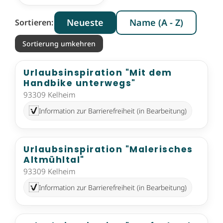
Neueste
Name (A - Z)
Sortieren:
Sortierung umkehren
Urlaubsinspiration "Mit dem
Handbike unterwegs"
93309 Kelheim
Information zur Barrierefreiheit (in Bearbeitung)
Urlaubsinspiration "Malerisches
Altmühltal"
93309 Kelheim
Information zur Barrierefreiheit (in Bearbeitung)