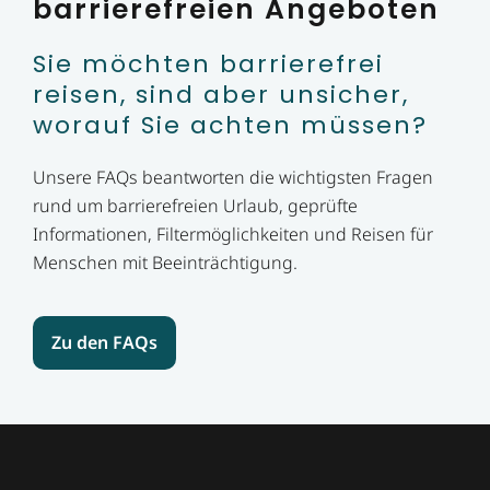
barrierefreien Angeboten
Sie möchten barrierefrei
reisen, sind aber unsicher,
worauf Sie achten müssen?
Unsere FAQs beantworten die wichtigsten Fragen
rund um barrierefreien Urlaub, geprüfte
Informationen, Filtermöglichkeiten und Reisen für
Menschen mit Beeinträchtigung.
Zu den FAQs