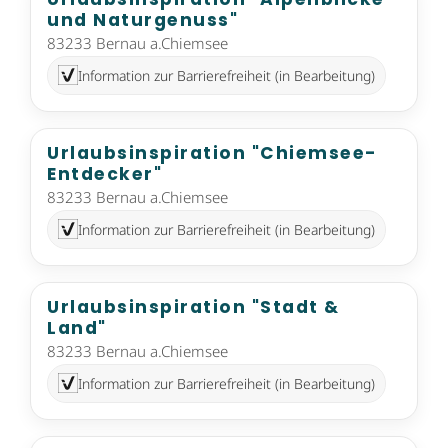
und Naturgenuss"
83233 Bernau a.Chiemsee
Information zur Barrierefreiheit (in Bearbeitung)
Urlaubsinspiration "Chiemsee-
Entdecker"
83233 Bernau a.Chiemsee
Information zur Barrierefreiheit (in Bearbeitung)
Urlaubsinspiration "Stadt &
Land"
83233 Bernau a.Chiemsee
Information zur Barrierefreiheit (in Bearbeitung)