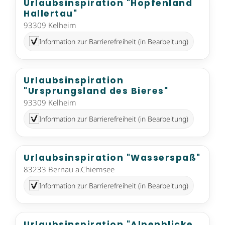
Urlaubsinspiration "Hopfenland
Hallertau"
93309 Kelheim
Information zur Barrierefreiheit (in Bearbeitung)
Urlaubsinspiration
"Ursprungsland des Bieres"
93309 Kelheim
Information zur Barrierefreiheit (in Bearbeitung)
Urlaubsinspiration "Wasserspaß"
83233 Bernau a.Chiemsee
Information zur Barrierefreiheit (in Bearbeitung)
Urlaubsinspiration "Alpenblicke