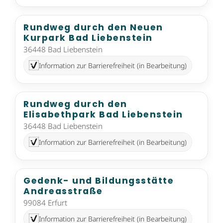
Rundweg durch den Neuen
Kurpark Bad Liebenstein
36448 Bad Liebenstein
Information zur Barrierefreiheit (in Bearbeitung)
Rundweg durch den
Elisabethpark Bad Liebenstein
36448 Bad Liebenstein
Information zur Barrierefreiheit (in Bearbeitung)
Gedenk- und Bildungsstätte
Andreasstraße
99084 Erfurt
Information zur Barrierefreiheit (in Bearbeitung)