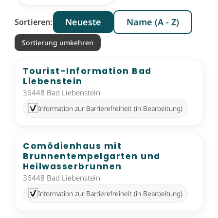
Neueste
Name (A - Z)
Sortieren:
Sortierung umkehren
Tourist-Information Bad
Liebenstein
36448 Bad Liebenstein
Information zur Barrierefreiheit (in Bearbeitung)
Comödienhaus mit
Brunnentempelgarten und
Heilwasserbrunnen
36448 Bad Liebenstein
Information zur Barrierefreiheit (in Bearbeitung)