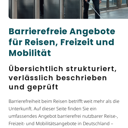
Barrierefreie Angebote
für Reisen, Freizeit und
Mobilität
Übersichtlich strukturiert,
verlässlich beschrieben
und geprüft
Barrierefreiheit beim Reisen betrifft weit mehr als die
Unterkunft. Auf dieser Seite finden Sie ein
umfassendes Angebot barrierefrei nutzbarer Reise-,
Freizeit- und Mobilitätsangebote in Deutschland –