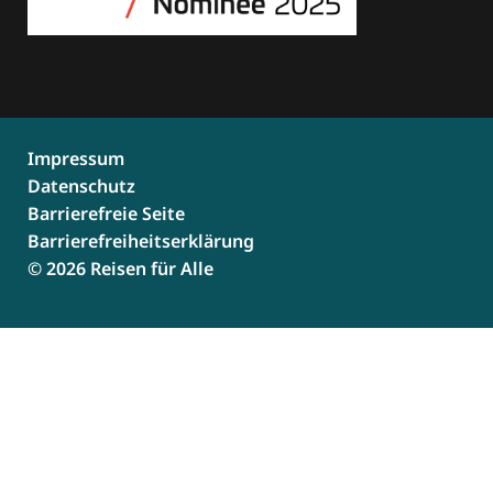
Impressum
Datenschutz
Barrierefreie Seite
Barrierefreiheitserklärung
© 2026 Reisen für Alle