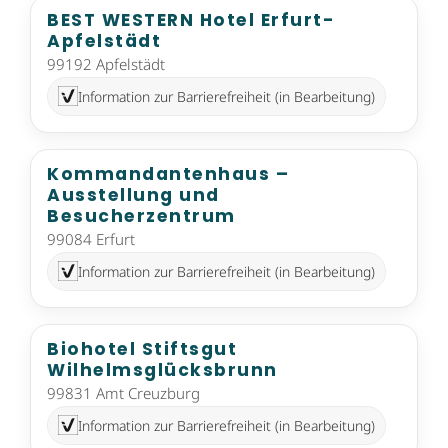
BEST WESTERN Hotel Erfurt-
Apfelstädt
99192 Apfelstädt
Information zur Barrierefreiheit (in Bearbeitung)
Kommandantenhaus –
Ausstellung und
Besucherzentrum
99084 Erfurt
Information zur Barrierefreiheit (in Bearbeitung)
Biohotel Stiftsgut
Wilhelmsglücksbrunn
99831 Amt Creuzburg
Information zur Barrierefreiheit (in Bearbeitung)