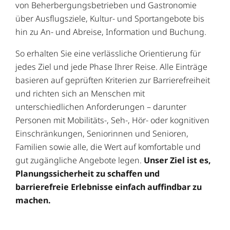
von Beherbergungsbetrieben und Gastronomie
über Ausflugsziele, Kultur- und Sportangebote bis
hin zu An- und Abreise, Information und Buchung.
So erhalten Sie eine verlässliche Orientierung für
jedes Ziel und jede Phase Ihrer Reise. Alle Einträge
basieren auf geprüften Kriterien zur Barrierefreiheit
und richten sich an Menschen mit
unterschiedlichen Anforderungen – darunter
Personen mit Mobilitäts-, Seh-, Hör- oder kognitiven
Einschränkungen, Seniorinnen und Senioren,
Familien sowie alle, die Wert auf komfortable und
gut zugängliche Angebote legen.
Unser Ziel ist es,
Planungssicherheit zu schaffen und
barrierefreie Erlebnisse einfach auffindbar zu
machen.