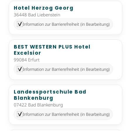
Hotel Herzog Georg
36448 Bad Liebenstein
Information zur Barrierefreiheit (in Bearbeitung)
BEST WESTERN PLUS Hotel
Excelsior
99084 Erfurt
Information zur Barrierefreiheit (in Bearbeitung)
Landessportschule Bad
Blankenburg
07422 Bad Blankenburg
Information zur Barrierefreiheit (in Bearbeitung)