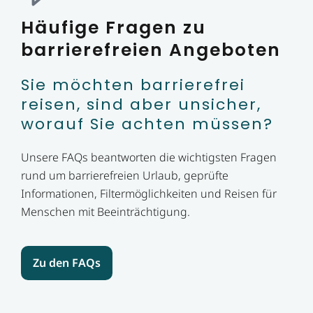
Häufige Fragen zu
barrierefreien Angeboten
Sie möchten barrierefrei
reisen, sind aber unsicher,
worauf Sie achten müssen?
Unsere FAQs beantworten die wichtigsten Fragen
rund um barrierefreien Urlaub, geprüfte
Informationen, Filtermöglichkeiten und Reisen für
Menschen mit Beeinträchtigung.
Zu den FAQs