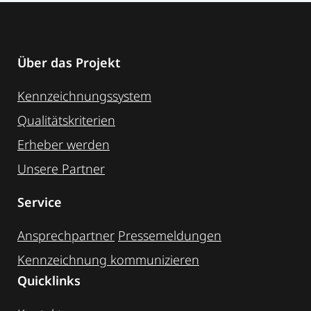
Über das Projekt
Kennzeichnungssystem
Qualitätskriterien
Erheber werden
Unsere Partner
Service
Ansprechpartner
Pressemeldungen
Kennzeichnung ­kommunizieren
Quicklinks