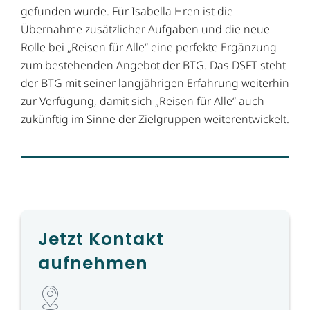
gefunden wurde. Für Isabella Hren ist die
Übernahme zusätzlicher Aufgaben und die neue
Rolle bei „Reisen für Alle“ eine perfekte Ergänzung
zum bestehenden Angebot der BTG. Das DSFT steht
der BTG mit seiner langjährigen Erfahrung weiterhin
zur Verfügung, damit sich „Reisen für Alle“ auch
zukünftig im Sinne der Zielgruppen weiterentwickelt.
Jetzt Kontakt
aufnehmen