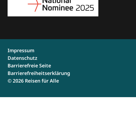
Impressum
Datenschutz
Barrierefreie Seite
Barrierefreiheitserklärung
© 2026 Reisen für Alle