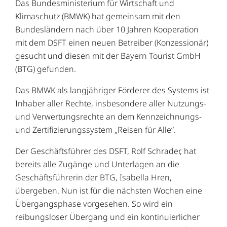
Das Bundesministerium für Wirtschaft und
Klimaschutz (BMWK) hat gemeinsam mit den
Bundesländern nach über 10 Jahren Kooperation
mit dem DSFT einen neuen Betreiber (Konzessionär)
gesucht und diesen mit der Bayern Tourist GmbH
(BTG) gefunden.
Das BMWK als langjähriger Förderer des Systems ist
Inhaber aller Rechte, insbesondere aller Nutzungs-
und Verwertungsrechte an dem Kennzeichnungs-
und Zertifizierungssystem „Reisen für Alle“.
Der Geschäftsführer des DSFT, Rolf Schrader, hat
bereits alle Zugänge und Unterlagen an die
Geschäftsführerin der BTG, Isabella Hren,
übergeben. Nun ist für die nächsten Wochen eine
Übergangsphase vorgesehen. So wird ein
reibungsloser Übergang und ein kontinuierlicher