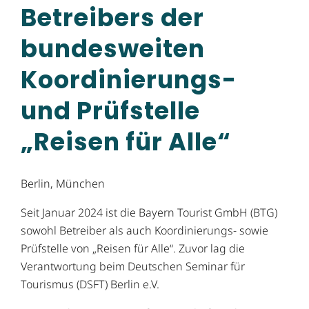
Betreibers der
bundesweiten
Koordinierungs-
und Prüfstelle
„Reisen für Alle“
Berlin, München
Seit Januar 2024 ist die Bayern Tourist GmbH (BTG)
sowohl Betreiber als auch Koordinierungs- sowie
Prüfstelle von „Reisen für Alle“. Zuvor lag die
Verantwortung beim Deutschen Seminar für
Tourismus (DSFT) Berlin e.V.