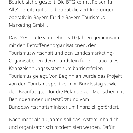
Betrieb sichergestellt. Die BTG kennt „Reisen für
Alle“ bereits gut und betreut die Zertifizierungen
operativ in Bayern für die Bayern Tourismus
Marketing GmbH.
Das DSFT hatte vor mehr als 10 Jahren gemeinsam
mit den Betroffenenorganisationen, der
Tourismuswirtschaft und den Landesmarketing-
Organisationen den Grundstein für ein nationales
Kennzeichnungssystem zum barrierefreien
Tourismus gelegt. Von Beginn an wurde das Projekt
von den Tourismuspolitikern im Bundestag sowie
den Beauftragten für die Belange von Menschen mit
Behinderungen unterstützt und vom
Bundeswirtschaftsministerium finanziell gefördert.
Nach mehr als 10 Jahren soll das System inhaltlich
und organisatorisch modernisiert werden. Dafür