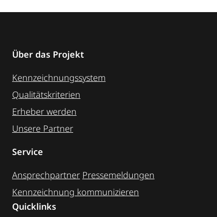
Über das Projekt
Kennzeichnungssystem
Qualitätskriterien
Erheber werden
Unsere Partner
Service
Ansprechpartner
Pressemeldungen
Kennzeichnung ­kommunizieren
Quicklinks