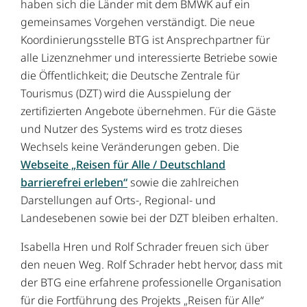
haben sich die Länder mit dem BMWK auf ein
gemeinsames Vorgehen verständigt. Die neue
Koordinierungsstelle BTG ist Ansprechpartner für
alle Lizenznehmer und interessierte Betriebe sowie
die Öffentlichkeit; die Deutsche Zentrale für
Tourismus (DZT) wird die Ausspielung der
zertifizierten Angebote übernehmen. Für die Gäste
und Nutzer des Systems wird es trotz dieses
Wechsels keine Veränderungen geben. Die
Webseite „Reisen für Alle / Deutschland
barrierefrei erleben“
sowie die zahlreichen
Darstellungen auf Orts-, Regional- und
Landesebenen sowie bei der DZT bleiben erhalten.
Isabella Hren und Rolf Schrader freuen sich über
den neuen Weg. Rolf Schrader hebt hervor, dass mit
der BTG eine erfahrene professionelle Organisation
für die Fortführung des Projekts „Reisen für Alle“